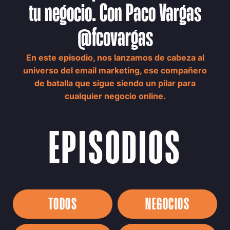
tu negocio. Con Paco Vargas
@fcovargas
En este episodio, nos lanzamos de cabeza al
universo del email marketing, ese compañero
de batalla que sigue siendo un pilar para
cualquier negocio online.
EPISODIOS
TODOS
NEGOCIOS