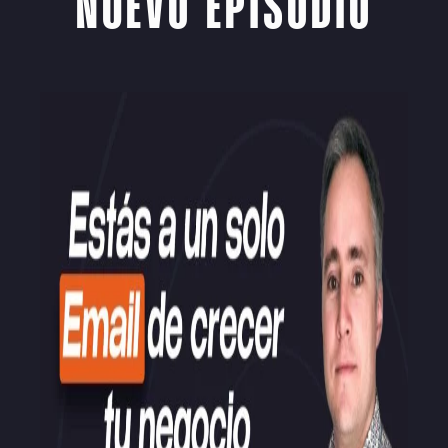
NUEVO EPISODIO