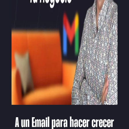
A un Email para hacer crecer