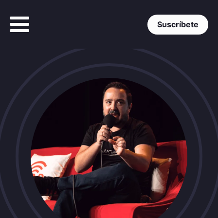
Suscríbete