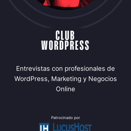
CLUB
WORDPRESS
Entrevistas con profesionales de
WordPress, Marketing y Negocios
Online
Patrocinado por