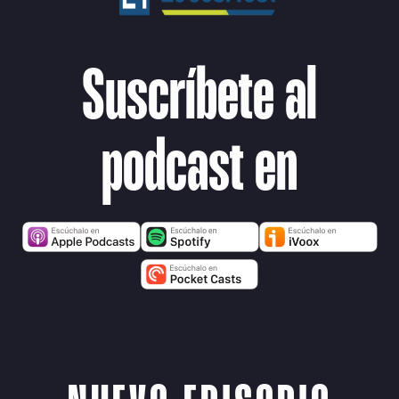
Suscríbete al
podcast en