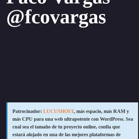
@fcovargas
Patrocinador:
LUCUSHOST
, más espacio, más RAM y
más CPU para una web ultrapotente con WordPress. Sea
cual sea el tamaño de tu proyecto online, confía que
estará alojado en una de las mejores plataformas de