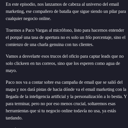
En este episodio, nos lanzamos de cabeza al universo del email
marketing, ese compañero de batalla que sigue siendo un pilar para
cualquier negocio online.
Traemos a Paco Vargas al micrófono, listo para hacernos entender
el porqué una tasa de apertura no es solo un frío porcentaje, sino el
comienzo de una charla genuina con tus clientes.
Vamos a desvelarte esos trucos del oficio para captar leads que no
solo clickeen en tus correos, sino que los esperen como agua de
mayo.
Paco nos va a contar sobre esa campaña de email que se salió del
mapa y nos dará pistas de hacia dónde va el email marketing con la
llegada de la inteligencia artificial y la personalización a lo bestia. Y
para terminar, pero no por eso menos crucial, soltaremos esas
herramientas que si tu negocio online todavía no usa, ya estás
tardando.