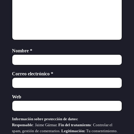
Nombre
*
Correo electrónico
*
Web
Información sobre protección de datos:
Responsable
: Jaime Gármar.
Fin del tratamiento
: Controlar el
spam, gestión de comentarios.
Legitimación:
Tu consentimiento.