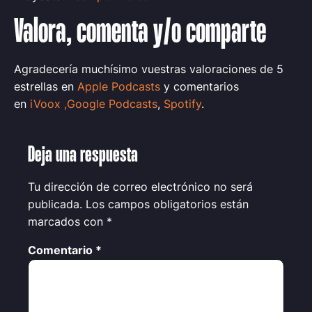
Valora, comenta y/o comparte
Agradecería muchísimo vuestras valoraciones de 5
estrellas en
Apple Podcasts
y comentarios
en
iVoox
,
Google Podcasts
,
Spotify
.
Deja una respuesta
Tu dirección de correo electrónico no será
publicada.
Los campos obligatorios están
marcados con
*
Comentario
*