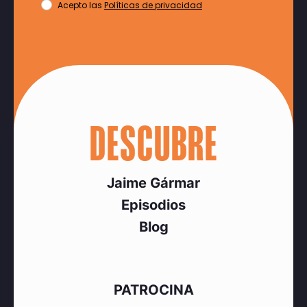
Acepto las
Políticas de privacidad
DESCUBRE
Jaime Gármar
Episodios
Blog
PATROCINA