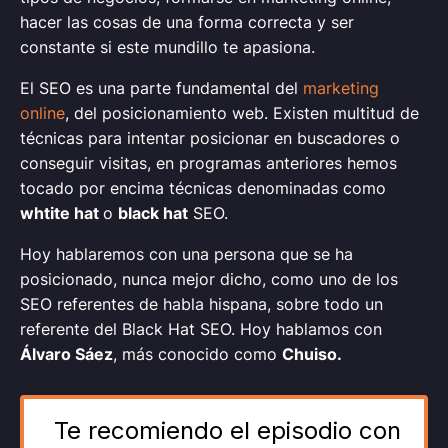
hacer las cosas de una forma correcta y ser
constante si este mundillo te apasiona.
El SEO es una parte fundamental del
marketing
online
, del posicionamiento web. Existen multitud de
técnicas para intentar posicionar en buscadores o
conseguir visitas, en programas anteriores hemos
tocado por encima técnicas denominadas como
whtite hat
o
black hat
SEO.
Hoy hablaremos con una persona que se ha
posicionado, nunca mejor dicho, como uno de los
SEO referentes de habla hispana, sobre todo un
referente del Black Hat SEO. Hoy hablamos con
Álvaro Sáez
, más conocido como
Chuiso.
Te recomiendo el episodio con