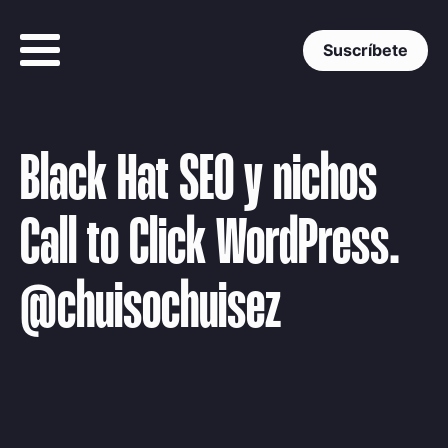
Suscríbete
Black Hat SEO y nichos
Call to Click WordPress.
@chuisochuisez