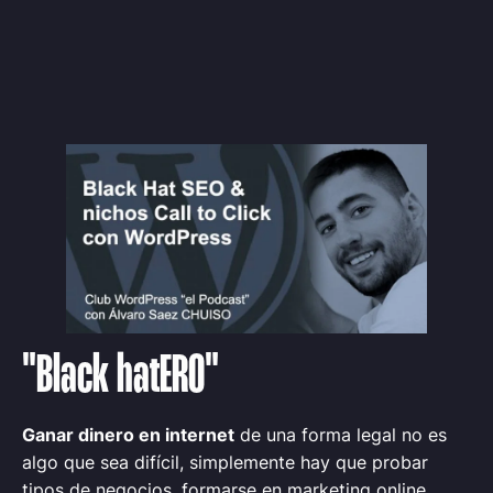
"Black hat
ERO"
Ganar dinero en internet
de una forma legal no es
algo que sea difícil, simplemente hay que probar
tipos de negocios, formarse en marketing online,