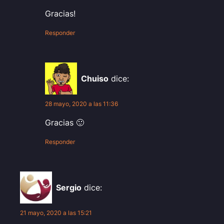
Gracias!
Responder
Chuiso
dice:
28 mayo, 2020 a las 11:36
Gracias 🙂
Responder
Sergio
dice:
21 mayo, 2020 a las 15:21