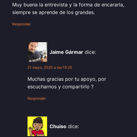
Muy buena la entrevista y la forma de encararla,
siempre se aprende de los grandes.
Responder
Jaime Gármar
dice:
21 mayo, 2020 a las 15:25
Muchas gracias por tu apoyo, por
escucharnos y compartirlo ?
Responder
Chuiso
dice: