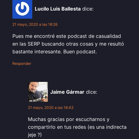
Lucilo Luis Ballesta
dice:
21 mayo, 2020 a las 18:26
Pues me encontré este podcast de casualidad
en las SERP buscando otras cosas y me resultó
bastante interesante. Buen podcast.
Responder
Jaime Gármar
dice:
21 mayo, 2020 a las 18:43
Muchas gracias por escucharnos y
compartirlo en tus redes (es una indirecta
jeje ?)