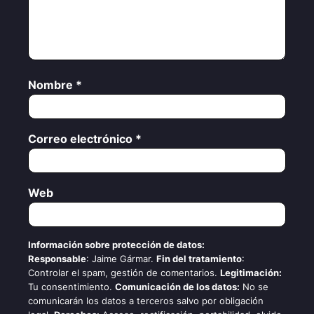
Nombre
*
Correo electrónico
*
Web
Información sobre protección de datos:
Responsable
: Jaime Gármar.
Fin del tratamiento
:
Controlar el spam, gestión de comentarios.
Legitimación:
Tu consentimiento.
Comunicación de los datos:
No se
comunicarán los datos a terceros salvo por obligación