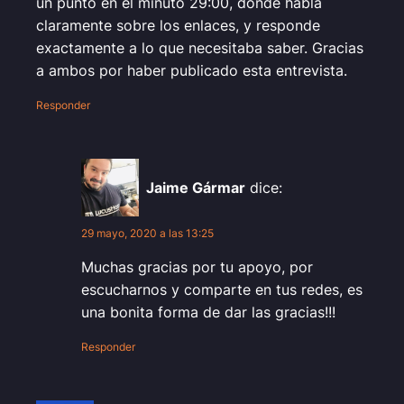
un punto en el minuto 29:00, donde habla
claramente sobre los enlaces, y responde
exactamente a lo que necesitaba saber. Gracias
a ambos por haber publicado esta entrevista.
Responder
Jaime Gármar
dice:
29 mayo, 2020 a las 13:25
Muchas gracias por tu apoyo, por
escucharnos y comparte en tus redes, es
una bonita forma de dar las gracias!!!
Responder