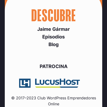
DESCUBRE
Jaime Gármar
Episodios
Blog
PATROCINA
© 2017–2023 Club WordPress Emprendedores
Online