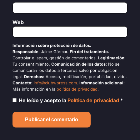
Web
Información sobre protección de datos:
Responsable
: Jaime Gármar.
Fin del tratamiento
:
Controlar el spam, gestión de comentarios.
Legitimación:
Tu consentimiento.
Comunicación de los datos:
No se
comunicarán los datos a terceros salvo por obligación
legal.
Derechos:
Acceso, rectificación, portabilidad, olvido.
Contacto:
info@clubwpress.com
.
Información adicional:
Más información en la
política de privacidad
.
He leído y acepto la
Política de privacidad
*