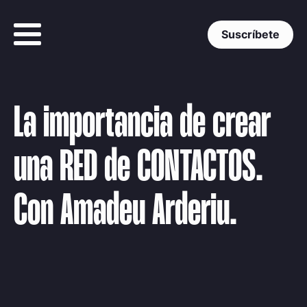
Suscríbete
La importancia de crear
una RED de CONTACTOS.
Con Amadeu Arderiu.