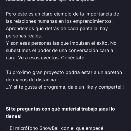
Pero este es un claro ejemplo de la importancia de
las relaciones humanas en los emprendimientos.
Aprendemos que detrás de cada pantalla, hay
personas reales.
Y son esas personas las que impulsan el éxito. No
subestimes el poder de una conversación cara a
cara. Ve a esos eventos. Conéctate.
Tu próximo gran proyecto podría estar a un apretón
de manos de distancia.
...Y si te gusta el programa, dale un like y comparte!!!
Si te preguntas con qué material trabajo ¡aquí lo
tienes!
– El micrófono SnowBall con el que empecé