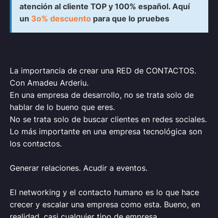
atención al cliente TOP y 100% español. Aquí
un
3o% descuento
para que lo pruebes
La importancia de crear una RED de CONTACTOS.
Con Amadeu Arderiu.
En una empresa de desarrollo, no se trata solo de
hablar de lo bueno que eres.
No se trata solo de buscar clientes en redes sociales.
Lo más importante en una empresa tecnológica son
los contactos.
Generar relaciones. Acudir a eventos.
El networking y el contacto humano es lo que hace
crecer y escalar una empresa como esta. Bueno, en
realidad, casi cualquier tipo de empresa.