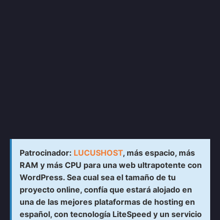
Patrocinador:
LUCUSHOST
, más espacio, más
RAM y más CPU para una web ultrapotente con
WordPress. Sea cual sea el tamaño de tu
proyecto online, confía que estará alojado en
una de las mejores plataformas de hosting en
español, con tecnología LiteSpeed y un servicio