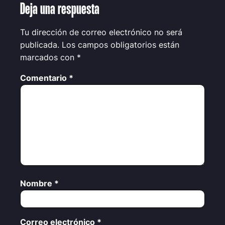
Deja una respuesta
Tu dirección de correo electrónico no será
publicada.
Los campos obligatorios están
marcados con
*
Comentario
*
Nombre
*
Correo electrónico
*