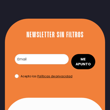
NEWSLETTER SIN FILTROS
ME
APUNTO
Acepto las
Políticas de privacidad