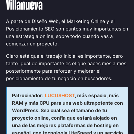
Villanueva
A parte de Diseño Web, el Marketing Online y el
Posicionamiento SEO son puntos muy importantes en
una estrategia online, sobre todo cuando vas a
comenzar un proyecto.
Claro está que el trabajo inicial es importante, pero
tanto igual de importante es el que haces mes a mes
posteriormente para reforzar y mejorar el
posicionamiento de tu negocio en buscadores.
Patrocinador:
LUCUSHOST
, más espacio, más
RAM y más CPU para una web ultrapotente con
WordPress. Sea cual sea el tamaño de tu
proyecto online, confía que estará alojado en
una de las mejores plataformas de hosting en
español, con tecnología LiteSpeed y un servicio