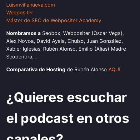
Luismvillanueva.com
Webpositer
Máster de SEO de Webpositer Academy
Nombramos a
Seobox, Webpositer (Oscar Vega),
Alex Novoa, David Ayala, Chuiso, Juan González,
Xabier Iglesias, Rubén Alonso, Emilio (Alias) Madre
Seoperiora, .
Comparativa de Hosting
de Rubén Alonso
AQUÍ
¿Quieres escuchar
el podcast en otros
canales?