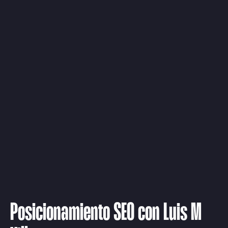
Posicionamiento SEO con Luis M