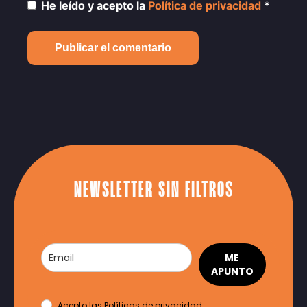
He leído y acepto la
Política de privacidad
*
NEWSLETTER SIN FILTROS
ME
APUNTO
Acepto las
Políticas de privacidad