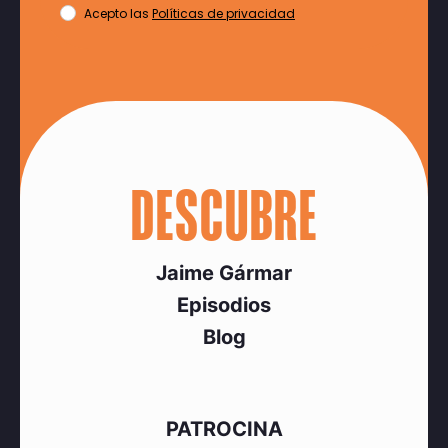
Acepto las
Políticas de privacidad
DESCUBRE
Jaime Gármar
Episodios
Blog
PATROCINA