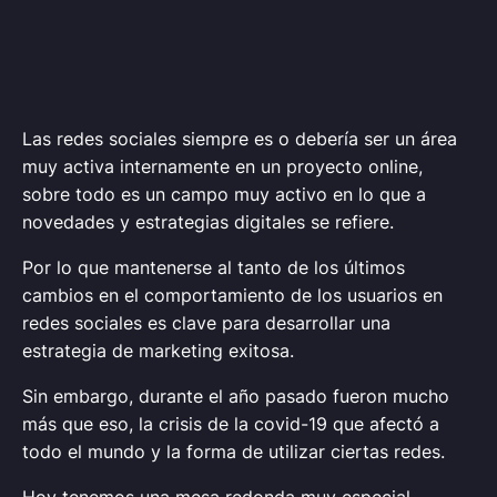
Las redes sociales siempre es o debería ser un área
muy activa internamente en un proyecto online,
sobre todo es un campo muy activo en lo que a
novedades y estrategias digitales se refiere.
Por lo que mantenerse al tanto de los últimos
cambios en el comportamiento de los usuarios en
redes sociales es clave para desarrollar una
estrategia de marketing exitosa.
Sin embargo, durante el año pasado fueron mucho
más que eso, la crisis de la covid-19 que afectó a
todo el mundo y la forma de utilizar ciertas redes.
Hoy tenemos una mesa redonda muy especial