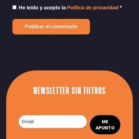
He leído y acepto la
Política de privacidad
*
NEWSLETTER SIN FILTROS
ME
APUNTO