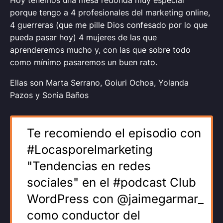
porque tengo a 4 profesionales del marketing online,
4 guerreras (que me pille Dios confesado por lo que
pueda pasar hoy) 4 mujeres de las que
aprenderemos mucho y, con las que sobre todo
como mínimo pasaremos un buen rato.
Ellas son Marta Serrano, Goiuri Ochoa, Yolanda
Pazos y Sonia Baños
Te recomiendo el episodio con
#Locasporelmarketing
"Tendencias en redes
sociales" en el #podcast Club
WordPress con @jaimegarmar_
como conductor del