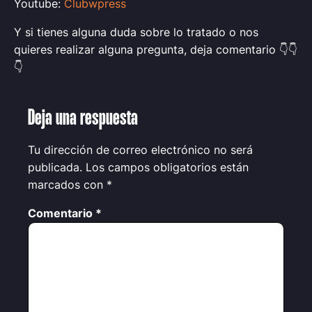
Youtube:
Clubwpress
Y si tienes alguna duda sobre lo tratado o nos
quieres realizar alguna pregunta, deja comentario 👇👇
👇
Deja una respuesta
Tu dirección de correo electrónico no será
publicada.
Los campos obligatorios están
marcados con
*
Comentario
*