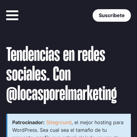
Suscríbete
Tendencias en redes
sociales. Con
@locasporelmarketing
Patrocinador:
Siteground
, el mejor hosting para
WordPress. Sea cual sea el tamaño de tu