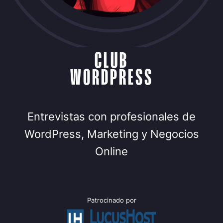
CLUB
WORDPRESS
Entrevistas con profesionales de
WordPress, Marketing y Negocios
Online
Patrocinado por