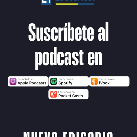
Suscríbete al
podcast en