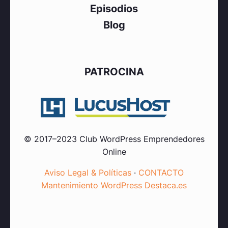
Episodios
Blog
PATROCINA
© 2017–2023 Club WordPress Emprendedores
Online
Aviso Legal & Políticas
·
CONTACTO
Mantenimiento WordPress Destaca.es