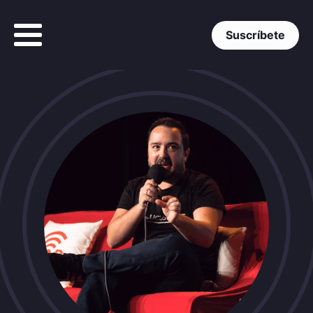
Suscríbete