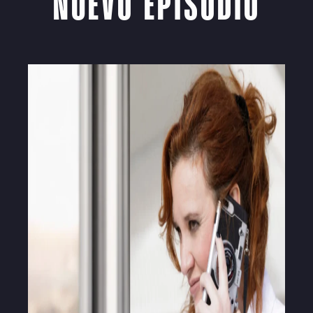
NUEVO EPISODIO