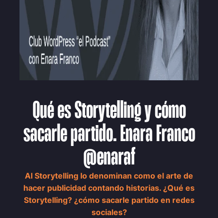
Qué es Storytelling y cómo
sacarle partido. Enara Franco
@enaraf
Al Storytelling lo denominan como el arte de
hacer publicidad contando historias. ¿Qué es
Storytelling? ¿cómo sacarle partido en redes
sociales?