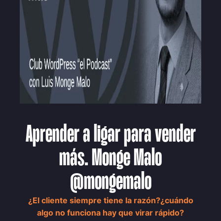
Aprender a ligar para vender
más. Monge Malo
@mongemalo
¿El cliente siempre tiene la razón?¿cuándo
algo no funciona hay que virar rápido?