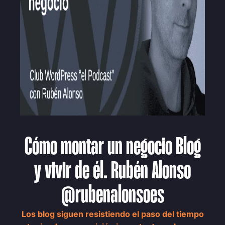
Cómo montar un negocio Blog
y vivir de él. Rubén Alonso
@rubenalonsoes
Los blog siguen resistiendo el paso del tiempo