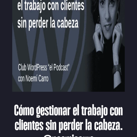
Cómo gestionar el trabajo con
clientes sin perder la cabeza.