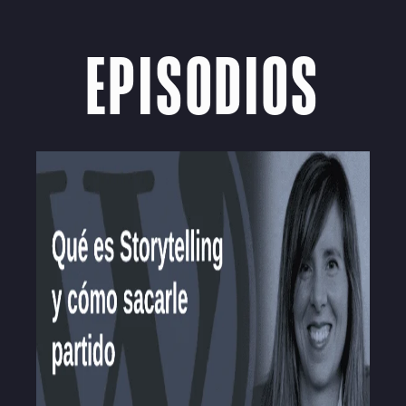
EPISODIOS