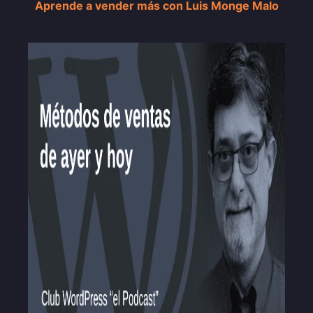
Aprende a vender más con Luis Monge Malo