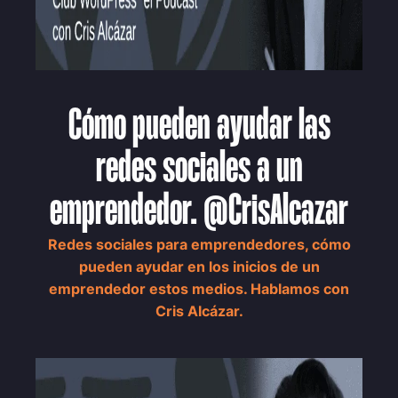
Cómo pueden ayudar las
redes sociales a un
emprendedor. @CrisAlcazar
Redes sociales para emprendedores, cómo
pueden ayudar en los inicios de un
emprendedor estos medios. Hablamos con
Cris Alcázar.