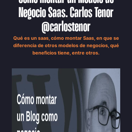
Negocio Saas. Carlos Tenor
@carlostenor
Qué es un saas, cómo montar Saas, en que se
diferencia de otros modelos de negocios, qué
beneficios tiene, entre otros.