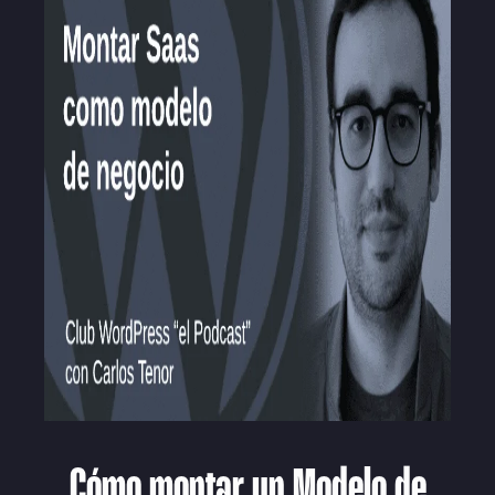
Cómo montar un Modelo de