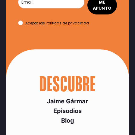
ME
APUNTO
Acepto las
Políticas de privacidad
DESCUBRE
Jaime Gármar
Episodios
Blog