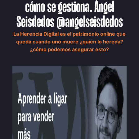
cómo se gestiona. Ángel
Seisdedos @angelseisdedos
La Herencia Digital es el patrimonio online que
queda cuando uno muere ¿quién lo hereda?
¿cómo podemos asegurar esto?