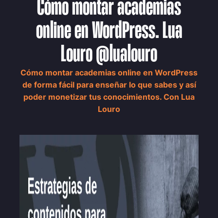
Cómo montar academias
online en WordPress. Lua
Louro @lualouro
Cómo montar academias online en WordPress
de forma fácil para enseñar lo que sabes y así
poder monetizar tus conocimientos. Con Lua
Louro