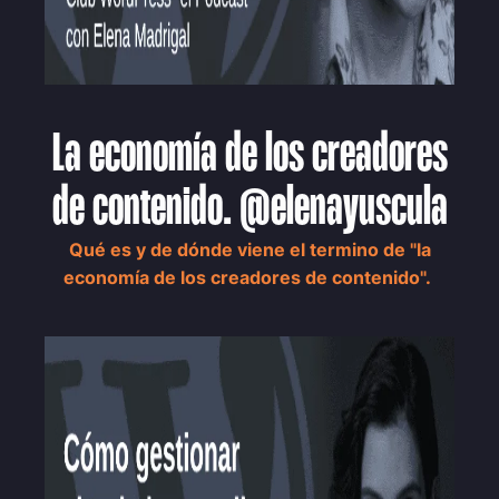
La economía de los creadores
de contenido. @elenayuscula
Qué es y de dónde viene el termino de "la
economía de los creadores de contenido".