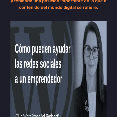
y teniendo una posición importante en lo que a
contenido del mundo digital se refiere.