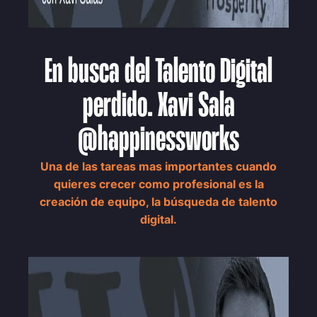
En busca del Talento Digital
perdido. Xavi Sala
@happinessworks
Una de las tareas mas importantes cuando
quieres crecer como profesional es la
creación de equipo, la búsqueda de talento
digital.