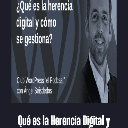
Qué es la Herencia Digital y