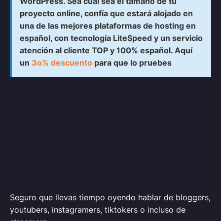
WordPress. Sea cual sea el tamaño de tu
proyecto online, confía que estará alojado en
una de las mejores plataformas de hosting en
español, con tecnología LiteSpeed y un servicio
atención al cliente TOP y 100% español. Aquí
un
3o% descuento
para que lo pruebes
Seguro que llevas tiempo oyendo hablar de bloggers,
youtubers, instagramers, tiktokers o incluso de