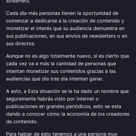
streamers.
Cada día más personas tienen la oportunidad de
comenzar a dedicarse a la creación de contenido y
monetizar el interés que su audiencia demuestra en
sus publicaciones, en sus envios de newsletters o en
sus directos.
Aunque no es algo totalmente nuevo, sí es cierto que
cada vez va a más la cantidad de personas que
intentan monetizar sus contenidos gracias a las
audiencias que día tras día intentan ganar.
A esto, a Esta situación se le ha dado un nombre que
seguramente habrás visto por internet o
publicaciones en grandes periódicos, esto se esta
dando a conocer cómo la economía de los creadores
de contenido.
Para hablar de esto tenemos a una persona muy