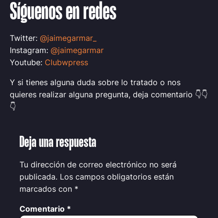
Síguenos en redes
Twitter:
@jaimegarmar_
Instagram:
@jaimegarmar
Youtube:
Clubwpress
Y si tienes alguna duda sobre lo tratado o nos
quieres realizar alguna pregunta, deja comentario 👇👇
👇
Deja una respuesta
Tu dirección de correo electrónico no será
publicada.
Los campos obligatorios están
marcados con
*
Comentario
*