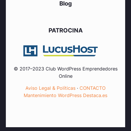
Blog
PATROCINA
© 2017–2023 Club WordPress Emprendedores
Online
Aviso Legal & Políticas
·
CONTACTO
Mantenimiento WordPress Destaca.es