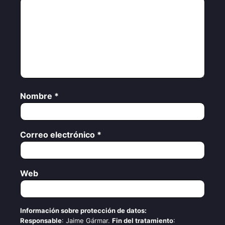
Nombre
*
Correo electrónico
*
Web
Información sobre protección de datos:
Responsable
: Jaime Gármar.
Fin del tratamiento
: