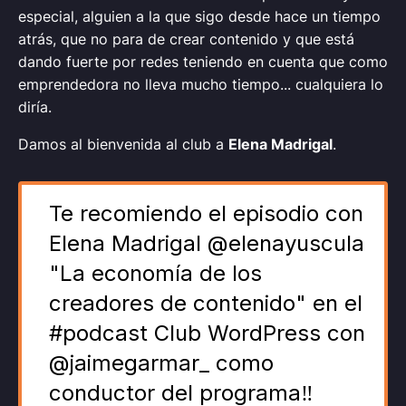
especial, alguien a la que sigo desde hace un tiempo
atrás, que no para de crear contenido y que está
dando fuerte por redes teniendo en cuenta que como
emprendedora no lleva mucho tiempo... cualquiera lo
diría.
Damos al bienvenida al club a
Elena Madrigal
.
Te recomiendo el episodio con
Elena Madrigal @elenayuscula
"La economía de los
creadores de contenido" en el
#podcast Club WordPress con
@jaimegarmar_ como
conductor del programa‼️