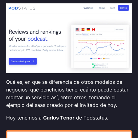
Qué es, en que se diferencia de otros modelos de
negocios, qué beneficios tiene, cuánto puede costar
montar un servicio así, entre otros, tomando el
ejemplo del saas creado por el invitado de hoy.
Hoy tenemos a
Carlos Tenor
de Podstatus.