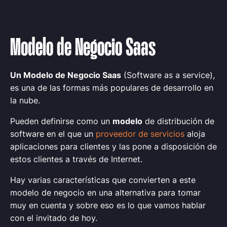
Modelo de Negocio Saas
Un Modelo de Negocio Saas
(Software as a service),
es una de las formas más populares de desarrollo en
la nube.
Pueden definirse como un
modelo
de distribución de
software en el que un
proveedor de servicios
aloja
aplicaciones para clientes y las pone a disposición de
estos clientes a través de Internet.
Hay varias características que convierten a este
modelo de negocio en una alternativa para tomar
muy en cuenta y sobre eso es lo que vamos hablar
con el invitado de hoy.