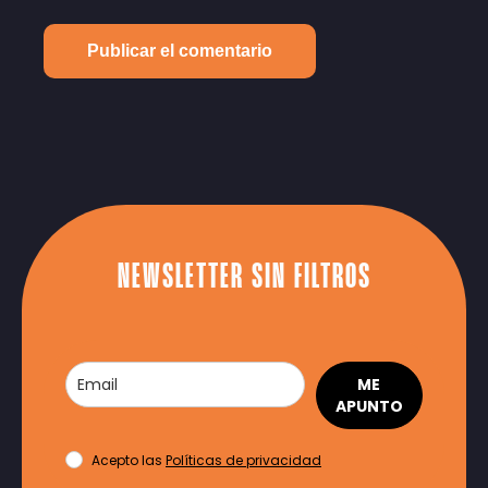
NEWSLETTER SIN FILTROS
ME
APUNTO
Acepto las
Políticas de privacidad