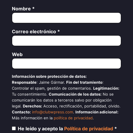
Nombre
*
Correo electrónico
*
Web
Información sobre protección de datos:
Responsable
: Jaime Gármar.
Fin del tratamiento
:
Controlar el spam, gestión de comentarios.
Legitimación:
Tu consentimiento.
Comunicación de los datos:
No se
comunicarán los datos a terceros salvo por obligación
legal.
Derechos:
Acceso, rectificación, portabilidad, olvido.
Contacto:
info@clubwpress.com
.
Información adicional:
Más información en la
política de privacidad
.
He leído y acepto la
Política de privacidad
*