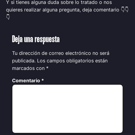
Y si tienes alguna duda sobre lo tratado o nos
quieres realizar alguna pregunta, deja comentario 👇👇
👇
Deja una respuesta
Tu dirección de correo electrónico no será
publicada.
Los campos obligatorios están
marcados con
*
Comentario
*