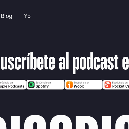
Blog
Yo
uscríbete al podcast 