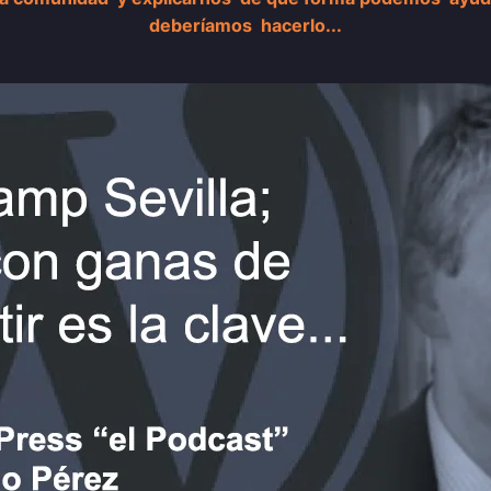
deberíamos hacerlo...