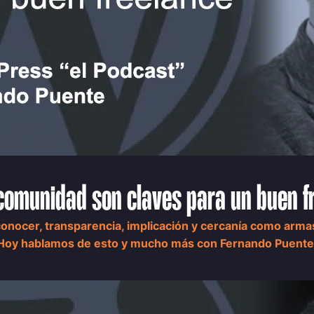
 comunidad son claves para un buen f
onocer, transparencia, implicación y cercanía como armas
Hoy hablamos de esto y mucho más con Fernando Puente