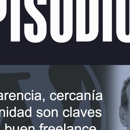
PISODI