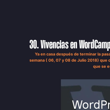
30. Vivencias en WordCamp 
Ya en casa después de terminar la pasa
semana ( 06, 07 y 08 de Julio 2018) que
que se e