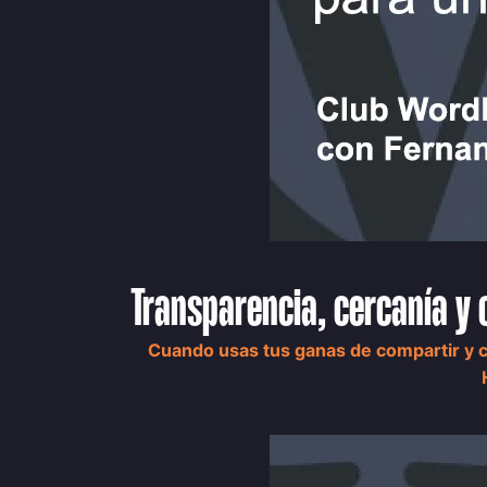
Transparencia, cercanía y
Cuando usas tus ganas de compartir y c