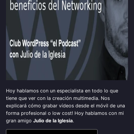
Hoy hablamos con un especialista en todo lo que
tiene que ver con la creación multimedia. Nos
explicará cómo grabar vídeos desde el móvil de una
forma profesional o low cost! Hoy hablamos con mi
gran amigo
Julio de la Iglesia
.