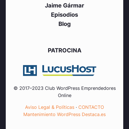
Jaime Gármar
Episodios
Blog
PATROCINA
© 2017–2023 Club WordPress Emprendedores
Online
Aviso Legal & Políticas
·
CONTACTO
Mantenimiento WordPress Destaca.es