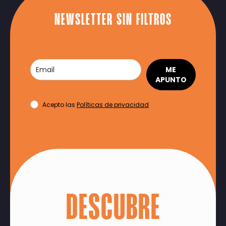
NEWSLETTER SIN FILTROS
ME
APUNTO
Acepto las
Políticas de privacidad
DESCUBRE