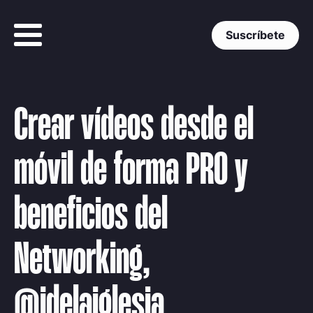
Suscríbete
Crear vídeos desde el
móvil de forma PRO y
beneficios del
Networking,
@jdelaiglesia