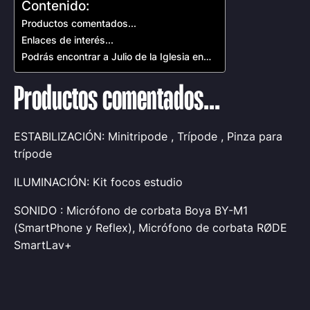
Contenido:
Productos comentados...
Enlaces de interés...
Podrás encontrar a Julio de la Iglesia en…
Productos comentados...
ESTABILIZACIÓN: Minitripode , Trípode , Pinza para
trípode
ILUMINACIÓN: Kit focos estudio
SONIDO : Micrófono de corbata Boya BY-M1
(SmartPhone y Reflex), Micrófono de corbata RØDE
SmartLav+