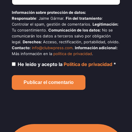
Información sobre protección de datos:
Responsable
: Jaime Gármar.
Fin del tratamiento
:
Controlar el spam, gestión de comentarios.
Legitimación:
Tu consentimiento.
Comunicación de los datos:
No se
comunicarán los datos a terceros salvo por obligación
legal.
Derechos:
Acceso, rectificación, portabilidad, olvido.
Contacto:
info@clubwpress.com
.
Información adicional:
Más información en la
política de privacidad
.
He leído y acepto la
Política de privacidad
*