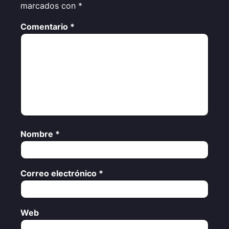
marcados con
*
Comentario
*
Nombre
*
Correo electrónico
*
Web