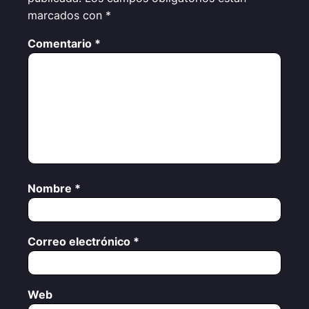
marcados con
*
Comentario
*
Nombre
*
Correo electrónico
*
Web