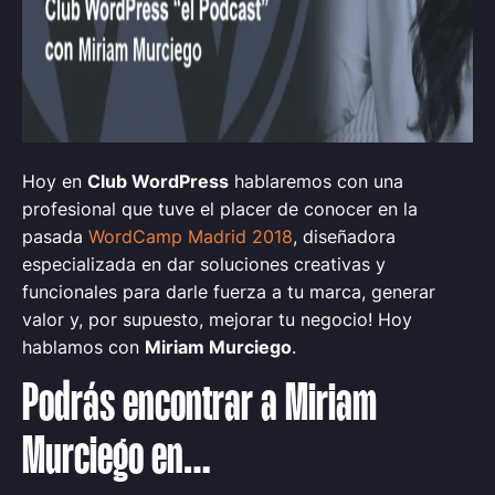
Hoy en
Club WordPress
hablaremos con una
profesional que tuve el placer de conocer en la
pasada
WordCamp Madrid 2018
, diseñadora
especializada en dar soluciones creativas y
funcionales para darle fuerza a tu marca, generar
valor y, por supuesto, mejorar tu negocio! Hoy
hablamos con
Miriam Murciego
.
Podrás encontrar a Miriam
Murciego
en…