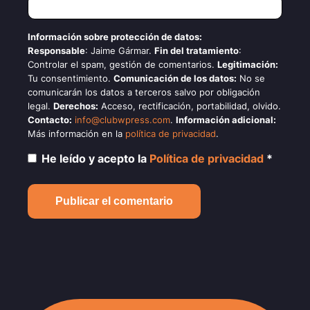
Información sobre protección de datos:
Responsable
: Jaime Gármar.
Fin del tratamiento
:
Controlar el spam, gestión de comentarios.
Legitimación:
Tu consentimiento.
Comunicación de los datos:
No se
comunicarán los datos a terceros salvo por obligación
legal.
Derechos:
Acceso, rectificación, portabilidad, olvido.
Contacto:
info@clubwpress.com
.
Información adicional:
Más información en la
política de privacidad
.
He leído y acepto la
Política de privacidad
*