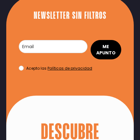
NEWSLETTER SIN FILTROS
ME
APUNTO
Acepto las
Políticas de privacidad
DESCUBRE