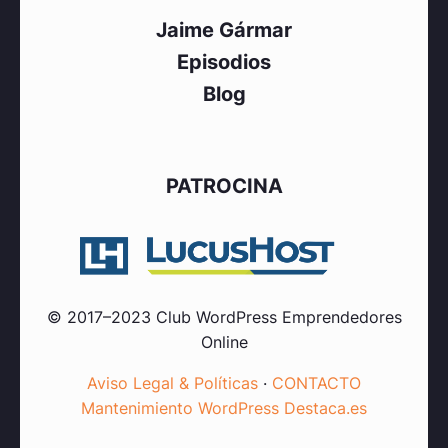
Jaime Gármar
Episodios
Blog
PATROCINA
© 2017–2023 Club WordPress Emprendedores
Online
Aviso Legal & Políticas
·
CONTACTO
Mantenimiento WordPress Destaca.es