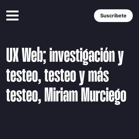
Suscríbete
UX Web; investigación y
testeo, testeo y más
testeo, Miriam Murciego