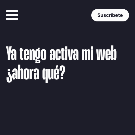
Suscríbete
Ya tengo activa mi web
¿ahora qué?