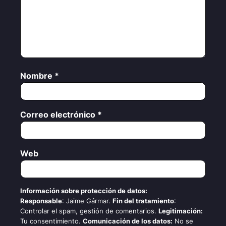
Nombre
*
Correo electrónico
*
Web
Información sobre protección de datos:
Responsable
: Jaime Gármar.
Fin del tratamiento
:
Controlar el spam, gestión de comentarios.
Legitimación:
Tu consentimiento.
Comunicación de los datos:
No se