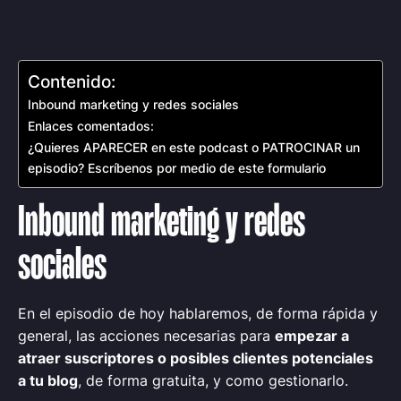
Contenido:
Inbound marketing y redes sociales
Enlaces comentados:
¿Quieres APARECER en este podcast o PATROCINAR un
episodio? Escríbenos por medio de este formulario
Inbound marketing y redes
sociales
En el episodio de hoy hablaremos, de forma rápida y
general, las acciones necesarias para
empezar a
atraer suscriptores o posibles clientes potenciales
a tu blog
, de forma gratuita, y como gestionarlo.