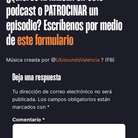
podcast o PATROCINAR un
episodio? Escríbenos por medio
de
este formulario
Música creada por @
UbisoundsValencia
? (FB)
Deja una respuesta
Tu dirección de correo electrónico no será
publicada.
Los campos obligatorios están
marcados con
*
Comentario
*