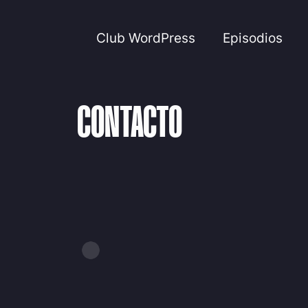
Club WordPress
Episodios
CONTACTO