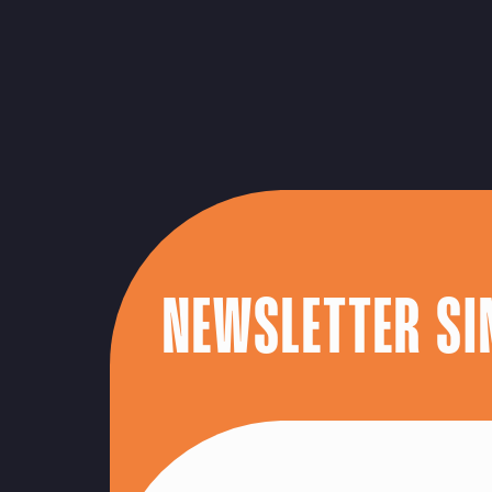
NEWSLETTER SI