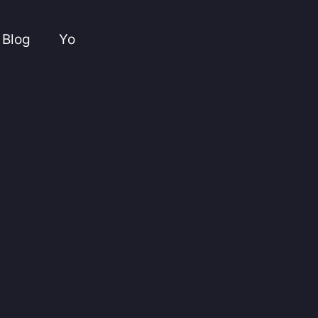
Blog
Yo