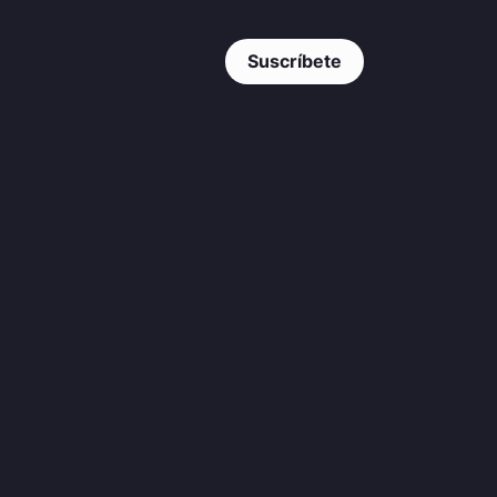
Suscríbete