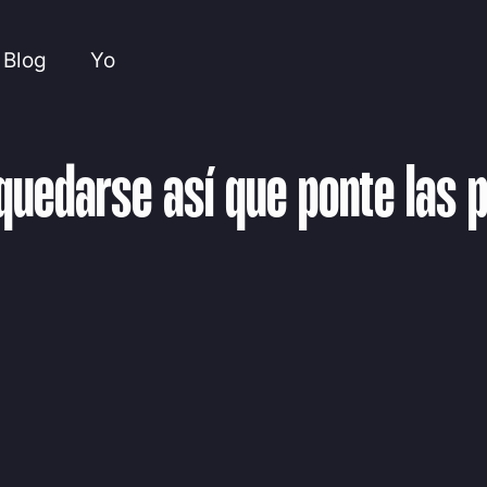
Blog
Yo
quedarse así que ponte las 