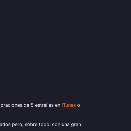
oraciones de 5 estrellas en
iTunes
o
dos pero, sobre todo, con una gran