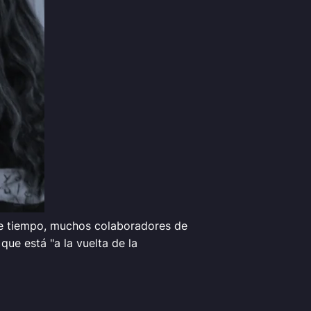
ce tiempo, muchos colaboradores de
ue está "a la vuelta de la