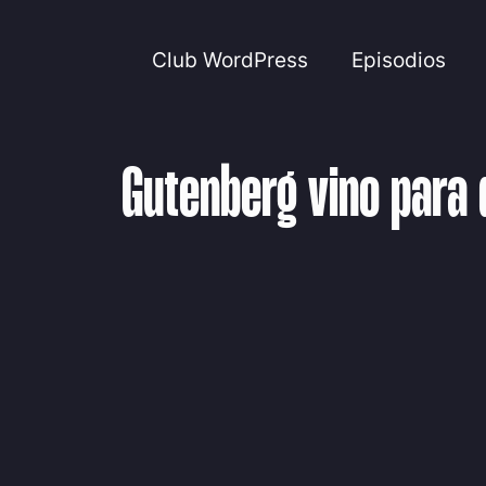
Club WordPress
Episodios
Gutenberg vino para 