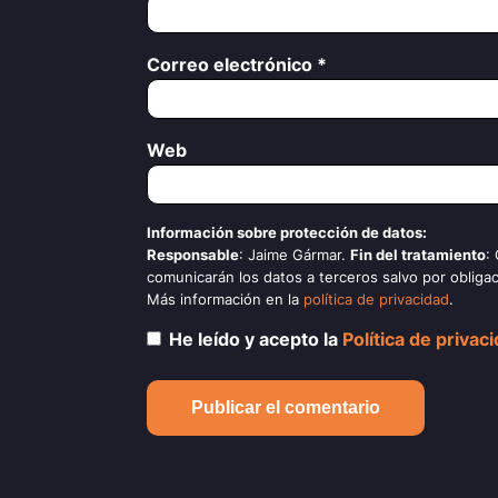
Correo electrónico
*
Web
Información sobre protección de datos:
Responsable
: Jaime Gármar.
Fin del tratamiento
:
comunicarán los datos a terceros salvo por obligac
Más información en la
política de privacidad
.
He leído y acepto la
Política de privac