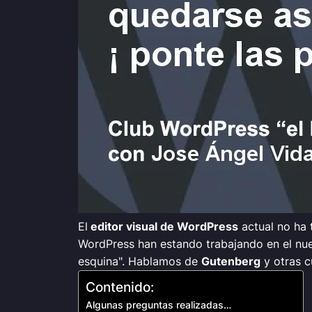
El
editor visual de WordPress
actual no ha 
WordPress han estando trabajando en el nuev
esquina".
Hablamos de
Gutenberg
y otras c
Contenido:
Algunas preguntas realizadas…