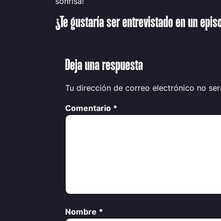
sonrisa
!
¿Te gustaría ser entrevistado en un epi
Deja una respuesta
Tu dirección de correo electrónico no ser
Comentario
*
Nombre
*