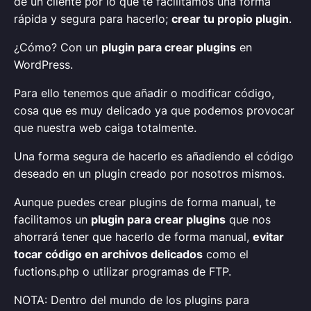
de un cliente por lo que te facilitamos una forma
rápida y segura para hacerlo;
crear tu propio plugin
.
¿Cómo? Con un
plugin para crear plugins
en
WordPress.
Para ello tenemos que añadir o modificar código,
cosa que es muy delicado ya que podemos provocar
que nuestra web caiga totalmente.
Una forma segura de hacerlo es añadiendo el código
deseado en un plugin creado por nosotros mismos.
Aunque puedes crear plugins de forma manual, te
facilitamos un
plugin para crear plugins
que nos
ahorrará tener que hacerlo de forma manual,
evitar
tocar código en archivos delicados
como el
fuctions.php o utilizar programas de FTP.
NOTA: Dentro del mundo de los plugins para