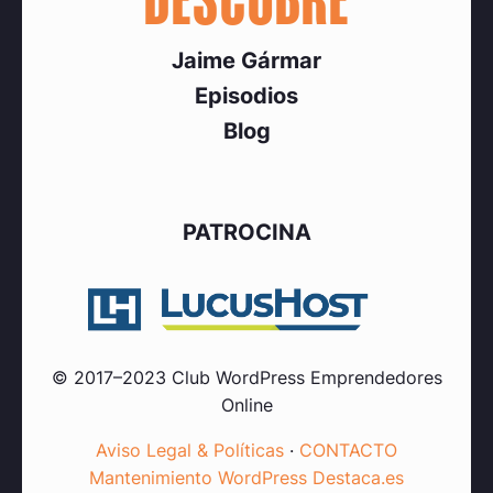
DESCUBRE
Jaime Gármar
Episodios
Blog
PATROCINA
© 2017–2023 Club WordPress Emprendedores
Online
Aviso Legal & Políticas
·
CONTACTO
Mantenimiento WordPress Destaca.es