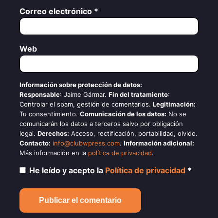
Correo electrónico
*
Web
Información sobre protección de datos:
Responsable
: Jaime Gármar.
Fin del tratamiento
:
Controlar el spam, gestión de comentarios.
Legitimación:
Tu consentimiento.
Comunicación de los datos:
No se
comunicarán los datos a terceros salvo por obligación
legal.
Derechos:
Acceso, rectificación, portabilidad, olvido.
Contacto:
info@clubwpress.com
.
Información adicional:
Más información en la
política de privacidad
.
He leído y acepto la
Política de privacidad
*