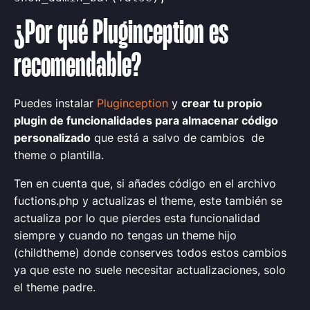
¿Por qué Pluginception es
recomendable?
Puedes instalar
Pluginception
y
crear tu propio
plugin de funcionalidades para almacenar código
personalizado
que está a salvo de cambios de
theme o plantilla.
Ten en cuenta que, si añades código en el archivo
fuctions.php y actualizas el theme, este también se
actualiza por lo que pierdes esta funcionalidad
siempre y cuando no tengas un theme hijo
(childtheme) donde conserves todos estos cambios
ya que este no suele necesitar actualizaciones, solo
el theme padre.