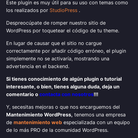
Este plugin es muy útil para su uso con temas como
los realizados por
StudioPress
.
Despreocúpate de romper nuestro sitio de
WordPress por toquetear el código de tu theme.
En lugar de causar que el sitio no cargue
correctamente por añadir código erróneo, el plugin
simplemente no se activaría, mostrando una
advertencia en el backend.
Si tienes conocimiento de algún plugin o tutorial
interesante, o bien, tienes alguna duda, deja un
comentario o
contacta con nosotros
!!!
Y, secesitas mejoras o que nos encarguemos del
Mantenimiento WordPress,
tenemos una empresa
de
mantenimiento web
especializada con un equipo
de lo más PRO de la comunidad WordPress.