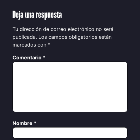
Deja una respuesta
Tu dirección de correo electrónico no será
publicada.
Los campos obligatorios están
marcados con
*
Comentario
*
Nombre
*