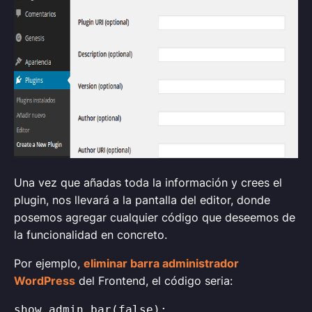
Una vez que añadas toda la información y crees el
plugin, nos llevará a la pantalla del editor, donde
posemos agregar cualquier código que deseemos de
la funcionalidad en concreto.
Por ejemplo,
eliminar barra administrador
WordPress
del Frontend, el código seria:
show_admin_bar(false);