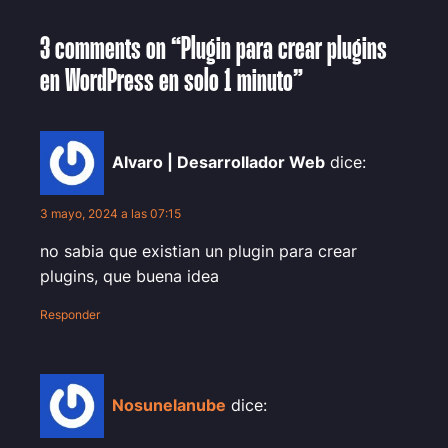
3 comments on “Plugin para crear plugins
en WordPress en solo 1 minuto”
Alvaro | Desarrollador Web
dice:
3 mayo, 2024 a las 07:15
no sabia que existian un plugin para crear
plugins, que buena idea
Responder
Nosunelanube
dice: