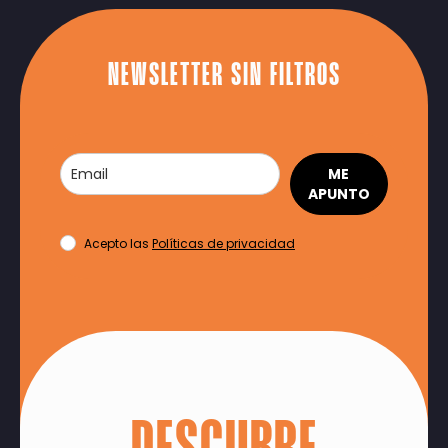
NEWSLETTER SIN FILTROS
ME
APUNTO
Acepto las
Políticas de privacidad