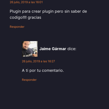
26 julio, 2019 a las 16:01
Plugin para crear plugin pero sin saber de
codigo!!!! gracias
Responder
Jaime Gármar
dice:
26 julio, 2019 a las 16:27
A ti por tu comentario.
Responder