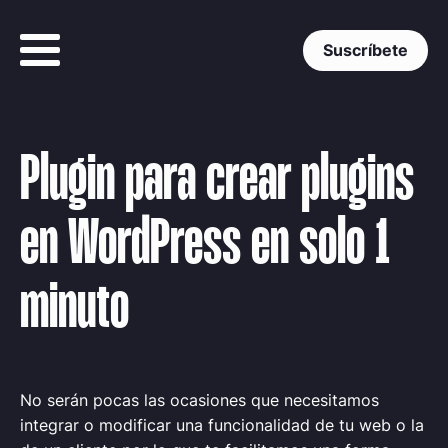
Suscríbete
Plugin para crear plugins
en WordPress en solo 1
minuto
No serán pocas las ocasiones que necesitamos
integrar o modificar una funcionalidad de tu web o la