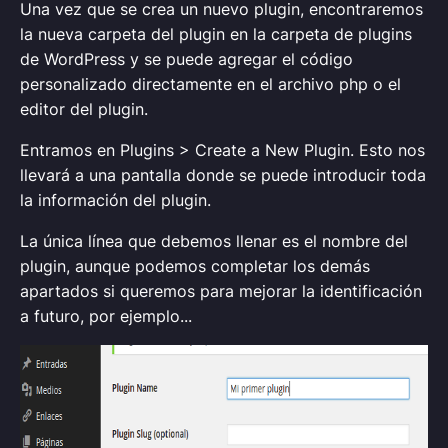
Una vez que se crea un nuevo plugin, encontraremos
la nueva carpeta del plugin en la carpeta de plugins
de WordPress y se puede agregar el código
personalizado directamente en el archivo php o el
editor del plugin.
Entramos en Plugins > Create a New Plugin. Esto nos
llevará a una pantalla donde se puede introducir toda
la información del plugin.
La única línea que debemos llenar es el nombre del
plugin, aunque podemos completar los demás
apartados si queremos para mejorar la identificación
a futuro, por ejemplo...