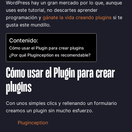
WordPress hay un gran mercado por lo que, aunque
uses este tutorial, no descartes aprender
programación y
gánate la vida creando plugins
si te
gusta este mundillo.
Contenido:
Cómo usar el Plugin para crear plugins
¿Por qué Pluginception es recomendable?
Cómo usar el Plugin para crear
plugins
Con unos simples clics y rellenando un formulario
creamos un plugin sin mucho esfuerzo.
Pluginception