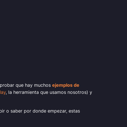
omprobar que hay muchos
ejemplos de
lay
, la herramienta que usamos nosotros) y
ibir o saber por donde empezar, estas