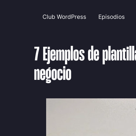
Club WordPress
Episodios
7 Ejemplos de plantil
negocio