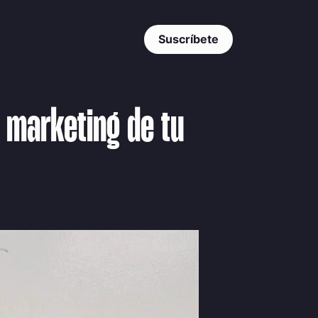
Suscríbete
l marketing de tu