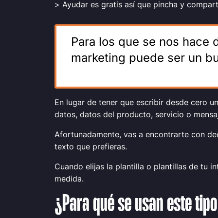
>
Ayudar es gratis así que pincha y compar
Para los que se nos hace d
marketing puede ser un bu
En lugar de tener que escribir desde cero un
datos, datos del producto, servicio o mensaje 
Afortunadamente, vas a encontrarte con dece
texto que prefieras.
Cuando elijas la plantilla o plantillas de tu
medida.
¿Para qué se usan este tipo 