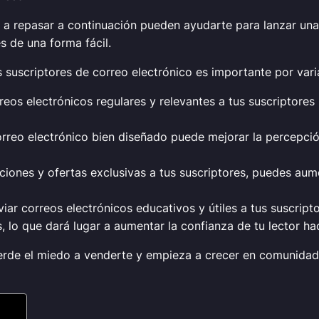
a repasar a continuación pueden ayudarte para lanzar un
s de una forma fácil.
suscriptores de correo electrónico es importante por vari
reos electrónicos regulares y relevantes a tus suscriptores
reo electrónico bien diseñado puede mejorar la percepción
iones y ofertas exclusivas a tus suscriptores, puedes aume
iar correos electrónicos educativos y útiles a tus suscrip
 lo que dará lugar a aumentar la confianza de tu lector haci
erde el miedo a venderte y empieza a crecer en comunidad