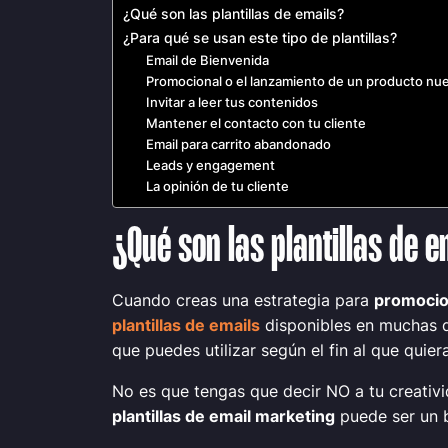
¿Qué son las plantillas de emails?
¿Para qué se usan este tipo de plantillas?
Email de Bienvenida
Promocional o el lanzamiento de un producto nu
Invitar a leer tus contenidos
Mantener el contacto con tu cliente
Email para carrito abandonado
Leads y engagement
La opinión de tu cliente
¿Qué son las plantillas de e
Cuando creas una estrategia para
promocio
plantillas de emails
disponibles en muchas d
que puedes utilizar según el fin al que quiera
No es que tengas que decir NO a tu creativi
plantillas de email marketing
puede ser un b