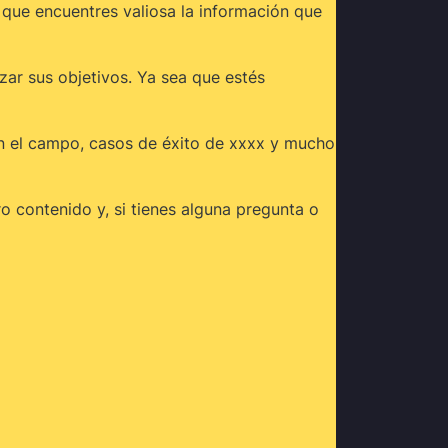
que encuentres valiosa la información que
zar sus objetivos. Ya sea que estés
en el campo, casos de éxito de xxxx y mucho
 contenido y, si tienes alguna pregunta o