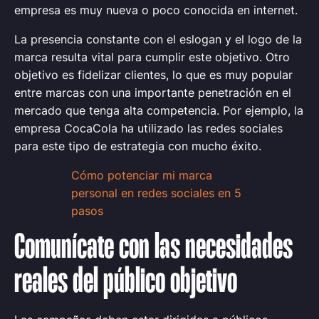
empresa es muy nueva o poco conocida en internet.
La presencia constante con el eslogan y el logo de la
marca resulta vital para cumplir este objetivo. Otro
objetivo es fidelizar clientes, lo que es muy popular
entre marcas con una importante penetración en el
mercado que tenga alta competencia. Por ejemplo, la
empresa CocaCola ha utilizado las redes sociales
para este tipo de estrategia con mucho éxito.
Cómo potenciar mi marca
personal en redes sociales en 5
pasos
Comunícate con las necesidades
reales del público objetivo