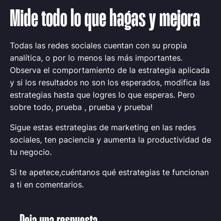
Mide todo lo que hagas y mejora
Todas las redes sociales cuentan con su propia
analítica, o por lo menos las más importantes.
Observa el comportamiento de la estrategia aplicada
y si los resultados no son los esperados, modifica las
estrategias hasta que logres lo que esperas. Pero
sobre todo, prueba , prueba y prueba!
Sigue estas estrategias de marketing en las redes
sociales, ten paciencia y aumenta la productividad de
tu negocio.
Si te apetece,cuéntanos qué estrategias te funcionan
a ti en comentarios.