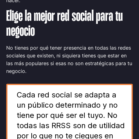
hacer.
Elige la mejor red social para tu
negocio
No tienes por qué tener presencia en todas las redes
sociales que existen, ni siquiera tienes que estar en
las más populares si esas no son estratégicas para tu
negocio.
Cada red social se adapta a
un público determinado y no
tiene por qué ser el tuyo. No
todas las RRSS son de utilidad
por lo que no te ciegues en