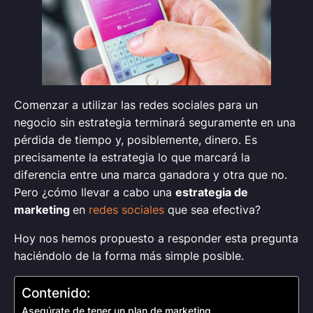
Comenzar a utilizar las redes sociales para un
negocio sin estrategia terminará seguramente en una
pérdida de tiempo y, posiblemente, dinero. Es
precisamente la estrategia lo que marcará la
diferencia entre una marca ganadora y otra que no.
Pero ¿cómo llevar a cabo una
estrategia de
marketing
en
redes sociales
que sea efectiva?
Hoy nos hemos propuesto a responder esta pregunta
haciéndolo de la forma más simple posible.
Contenido:
Asegúrate de tener un plan de marketing