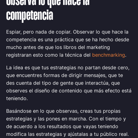
Observa lo que hace la
competencia
Espiar, pero nada de copiar. Observar lo que hace la
competencia es una práctica que se ha hecho desde
mucho antes de que los libros del marketing
registraran esto como la técnica del
benchmarking
.
La idea es que tus estrategias no partan desde cero,
que encuentres formas de dirigir mensajes, que te
des cuenta del tipo de gente que interactúa, que
observes el diseño de contenido que más efecto está
teniendo.
Basándose en lo que observas, creas tus propias
estrategias y las pones en marcha. Con el tiempo y
de acuerdo a los resultados que vayas teniendo
modifica las estrategias y ajústalas a tu público real.