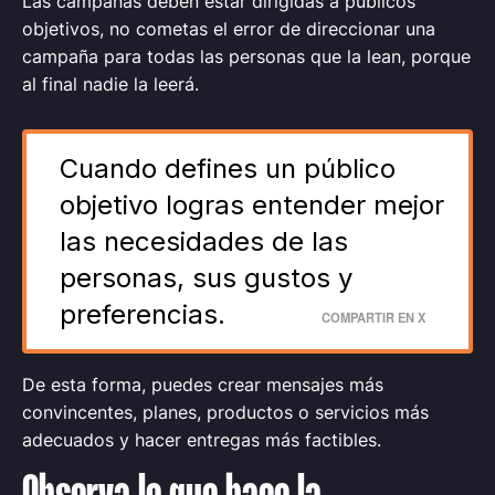
Las campañas deben estar dirigidas a públicos
objetivos, no cometas el error de direccionar una
campaña para todas las personas que la lean, porque
al final nadie la leerá.
Cuando defines un público
objetivo logras entender mejor
las necesidades de las
personas, sus gustos y
preferencias.
COMPARTIR EN X
De esta forma, puedes crear mensajes más
convincentes, planes, productos o servicios más
adecuados y hacer entregas más factibles.