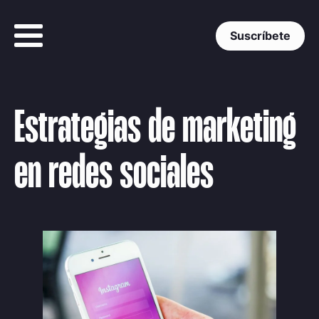
Suscríbete
Estrategias de marketing
en redes sociales