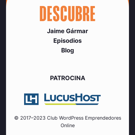
DESCUBRE
Jaime Gármar
Episodios
Blog
PATROCINA
© 2017–2023 Club WordPress Emprendedores
Online