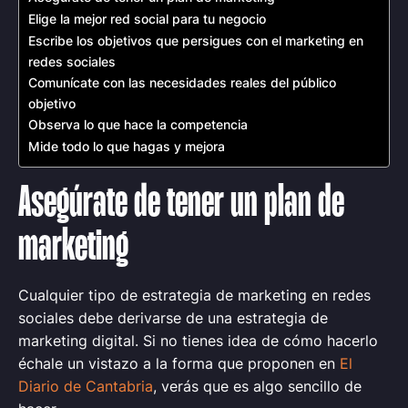
Elige la mejor red social para tu negocio
Escribe los objetivos que persigues con el marketing en
redes sociales
Comunícate con las necesidades reales del público
objetivo
Observa lo que hace la competencia
Mide todo lo que hagas y mejora
Asegúrate de tener un plan de
marketing
Cualquier tipo de estrategia de marketing en redes
sociales debe derivarse de una estrategia de
marketing digital. Si no tienes idea de cómo hacerlo
échale un vistazo a la forma que proponen en
El
Diario de Cantabria
, verás que es algo sencillo de