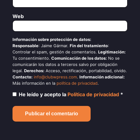
Web
Información sobre protección de datos:
Responsable
: Jaime Gármar.
Fin del tratamiento
:
Controlar el spam, gestión de comentarios.
Legitimación:
Tu consentimiento.
Comunicación de los datos:
No se
comunicarán los datos a terceros salvo por obligación
legal.
Derechos:
Acceso, rectificación, portabilidad, olvido.
Contacto:
info@clubwpress.com
.
Información adicional:
Más información en la
política de privacidad
.
He leído y acepto la
Política de privacidad
*