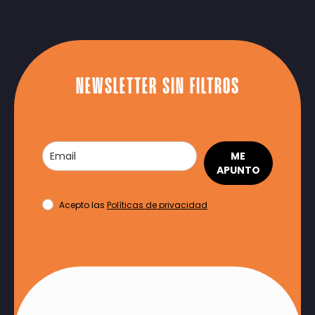
NEWSLETTER SIN FILTROS
ME
APUNTO
Acepto las
Políticas de privacidad