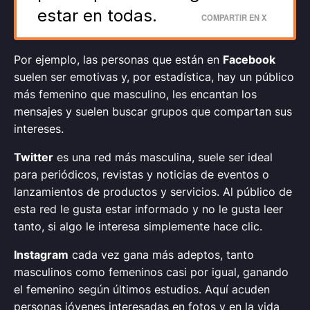
estar en todas.
COMPARTIR EN X
Por ejemplo, las personas que están en
Facebook
suelen ser emotivas y,
por estadística,
hay un público
más femenino que masculino, les encantan los
mensajes y suelen buscar grupos que compartan sus
intereses.
Twitter
es una red más masculina, suele ser ideal
para periódicos, revistas y noticias de eventos o
lanzamientos de productos y servicios. Al público de
esta red le gusta estar informado y no le gusta leer
tanto, si algo le interesa simplemente hace clic.
Instagram
cada vez gana más adeptos, tanto
masculinos como femeninos casi por igual, ganando
el femenino según últimos estudios. Aquí acuden
personas jóvenes interesadas en fotos y en la vida