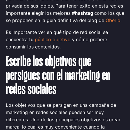
privada de sus ídolos. Para tener éxito en esta red es
importante elegir los mejores
#hashtag
como los que
se proponen en la guía definitiva del blog de
Oberlo
.
Es importante ver en qué tipo de red social se
encuentra tu
público objetivo
y cómo prefiere
consumir los contenidos.
Escribe los objetivos que
persigues con el marketing en
redes sociales
Los objetivos que se persigan en una campaña de
marketing en redes sociales pueden ser muy
diferentes. Uno de los principales objetivos es crear
marca, lo cual es muy conveniente cuando la