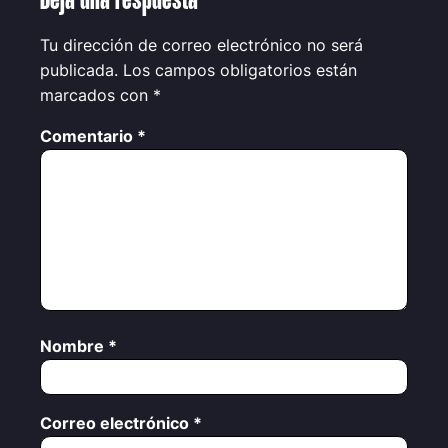
Deja una respuesta
Tu dirección de correo electrónico no será
publicada.
Los campos obligatorios están
marcados con
*
Comentario
*
Nombre
*
Correo electrónico
*