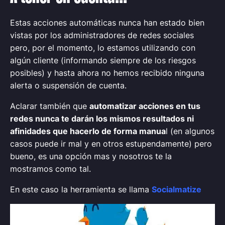
Estas acciones automáticas nunca han estado bien
vistas por los administradores de redes sociales
pero, por el momento, lo estamos utilizando con
algún cliente (informando siempre de los riesgos
posibles) y hasta ahora no hemos recibido ninguna
alerta o suspensión de cuenta.
Aclarar también que
automatizar acciones en tus
redes nunca te darán los mismos resultados ni
afinidades que hacerlo de forma manua
l (en algunos
casos puede ir mal y en otros estupendamente) pero
bueno, es una opción mas y nosotros te la
mostramos como tal.
En este caso la herramienta se llama
Socialmatize