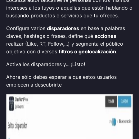
Localiza automáticamente personas con los mismos
intereses a los tuyos o aquellas que están hablando o
buscando productos o servicios que tu ofreces.
Configura varios
disparadores
en base a palabras
claves, hashtags o frases, define qué
acciones
realizar (Like, RT, Follow,...) y segmenta el público
objetivo con diversos
filtros o geolocalización
.
Activa los disparadores y... ¡Listo!
Ahora sólo debes esperar a que estos usuarios
empiecen a descubrirte