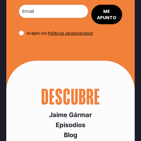
ME
APUNTO
Acepto las
Políticas de privacidad
DESCUBRE
Jaime Gármar
Episodios
Blog