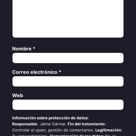
Nombre
*
Correo electrónico
*
Web
Información sobre protección de datos:
Responsable
: Jaime Gármar.
Fin del tratamiento
:
Controlar el spam, gestión de comentarios.
Legitimación: