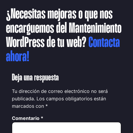
¿Necesitas mejoras o que nos
encarguemos del
Mantenimiento
WordPress
de tu web?
Contacta
ahora!
Deja una respuesta
Tu dirección de correo electrónico no será
publicada.
Los campos obligatorios están
marcados con
*
Comentario
*