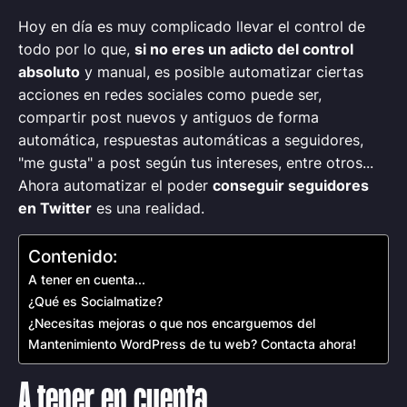
Hoy en día es muy complicado llevar el control de
todo por lo que,
si no eres un adicto del control
absoluto
y manual, es posible automatizar ciertas
acciones en redes sociales como puede ser,
compartir post nuevos y antiguos de forma
automática, respuestas automáticas a seguidores,
"me gusta" a post según tus intereses, entre otros...
Ahora automatizar el poder
conseguir seguidores
en Twitter
es una realidad.
Contenido:
A tener en cuenta...
¿Qué es Socialmatize?
¿Necesitas mejoras o que nos encarguemos del
Mantenimiento WordPress de tu web? Contacta ahora!
A tener en cuenta...