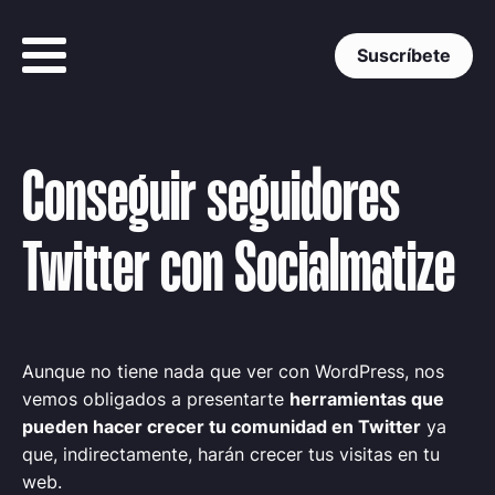
Suscríbete
Conseguir seguidores
Twitter con Socialmatize
Aunque no tiene nada que ver con WordPress, nos
vemos obligados a presentarte
herramientas que
pueden hacer crecer tu comunidad en Twitter
ya
que, indirectamente, harán crecer tus visitas en tu
web.