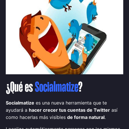
¿Qué es
Socialmatize
?
Socialmatize
es una nueva herramienta que te
ayudará a
hacer crecer tus cuentas de Twitter
así
como hacerlas más visibles
de forma natural
.