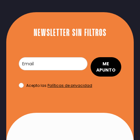
NEWSLETTER SIN FILTROS
ME
APUNTO
Acepto las
Políticas de privacidad