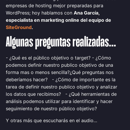
empresas de hosting mejor preparadas para
WordPress; hoy hablamos con
Ana García,
especialista en marketing online del equipo de
SiteGround
.
Algunas preguntas realizadas…
- ¿Qué es el público objetivo o target? - ¿Cómo
podemos definir nuestro publico objetivo de una
forma mas o menos sencilla?¿Qué preguntas nos
deberíamos hacer?
- ¿Cómo de importante es la
tarea de definir nuestro publico objetivo y analizar
los datos que recibimos?
- ¿Qué herramientas de
análisis podemos utilizar para identificar y hacer
seguimiento de nuestro público objetivo?
Y otras más que escucharás en el audio…