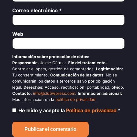
Correo electrónico
*
Web
Información sobre protección de datos:
Responsable
: Jaime Gármar.
Fin del tratamiento
:
Controlar el spam, gestión de comentarios.
Legitimación:
Tu consentimiento.
Comunicación de los datos:
No se
comunicarán los datos a terceros salvo por obligación
legal.
Derechos:
Acceso, rectificación, portabilidad, olvido.
Contacto:
info@clubwpress.com
.
Información adicional:
Más información en la
política de privacidad
.
He leído y acepto la
Política de privacidad
*