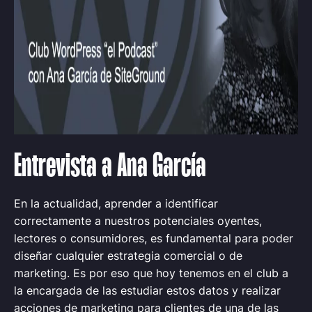
Entrevista a Ana García
En la actualidad, aprender a identificar
correctamente a nuestros potenciales oyentes,
lectores o consumidores, es fundamental para poder
diseñar cualquier estrategia comercial o de
marketing. Es por eso que hoy tenemos en el club a
la encargada de las estudiar estos datos y realizar
acciones de marketing para clientes de una de las