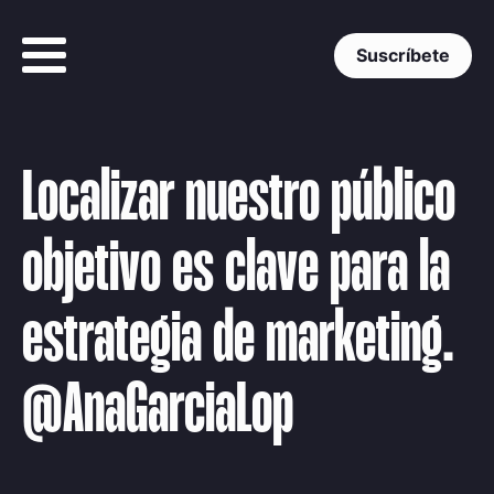
Suscríbete
Localizar nuestro público
objetivo es clave para la
estrategia de marketing.
@AnaGarciaLop