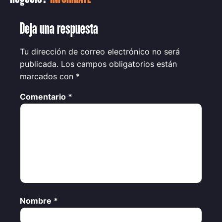
Deja una respuesta
Tu dirección de correo electrónico no será
publicada.
Los campos obligatorios están
marcados con
*
Comentario
*
Nombre
*