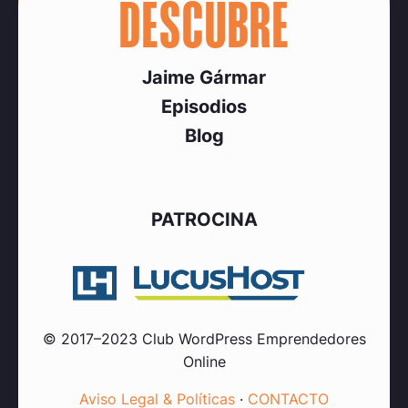
DESCUBRE
Jaime Gármar
Episodios
Blog
PATROCINA
© 2017–2023 Club WordPress Emprendedores
Online
Aviso Legal & Políticas
·
CONTACTO