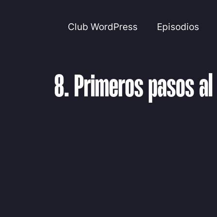
Club WordPress
Episodios
8. Primeros pasos al