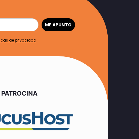
ME APUNTO
ticas de privacidad
PATROCINA