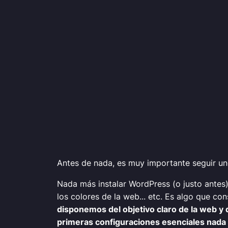
Antes de nada, es muy importante seguir u
Nada más instalar WordPress (o justo antes)
los colores de la web... etc. Es algo que co
disponemos del objetivo claro de la web y 
primeras configuraciones esenciales nada