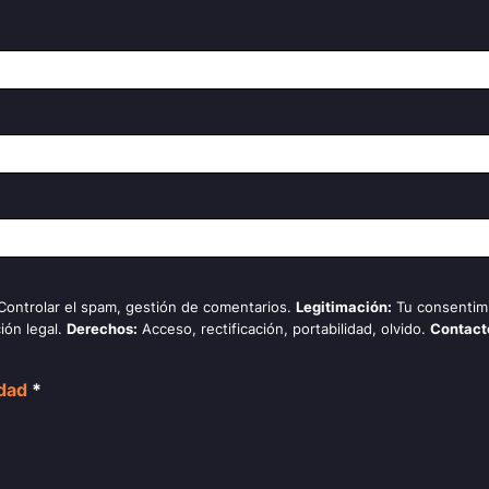
 Controlar el spam, gestión de comentarios.
Legitimación:
Tu consentim
ión legal.
Derechos:
Acceso, rectificación, portabilidad, olvido.
Contact
idad
*