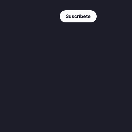
Suscríbete