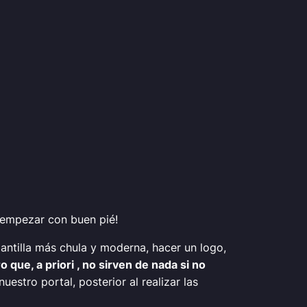
empezar con buen pié!
antilla más chula y moderna, hacer un logo,
 que, a priori
, no sirven de nada si no
estro portal, posterior al realizar las