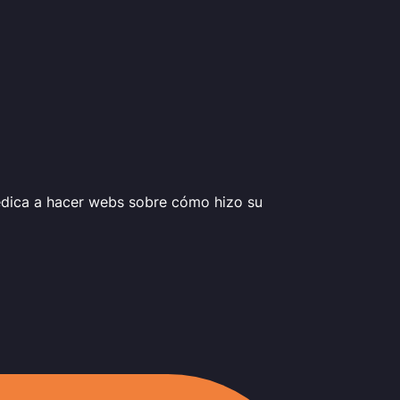
edica a hacer webs sobre cómo hizo su