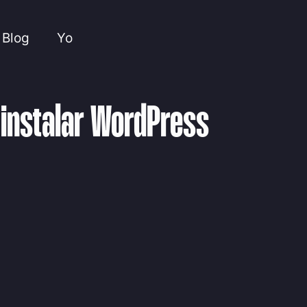
Blog
Yo
 instalar WordPress