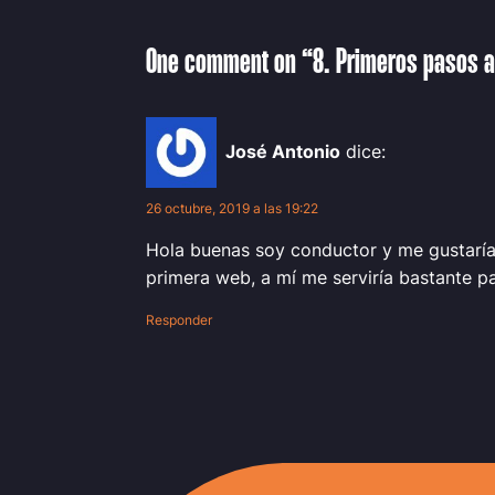
One comment on “8. Primeros pasos a
José Antonio
dice:
26 octubre, 2019 a las 19:22
Hola buenas soy conductor y me gustaría
primera web, a mí me serviría bastante p
Responder