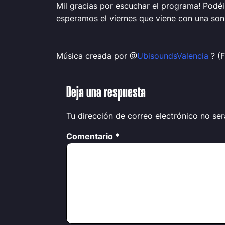
Mil gracias por escuchar el programa! Podéis
esperamos el viernes que viene con una son
Música creada por @
UbisoundsValencia
? (
Deja una respuesta
Tu dirección de correo electrónico no ser
Comentario
*