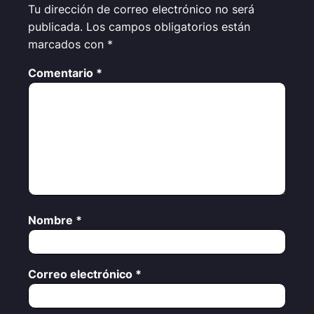
Tu dirección de correo electrónico no será
publicada.
Los campos obligatorios están
marcados con
*
Comentario
*
Nombre
*
Correo electrónico
*