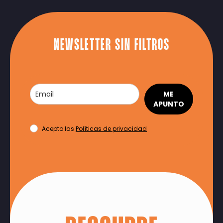
NEWSLETTER SIN FILTROS
ME
APUNTO
Acepto las
Políticas de privacidad