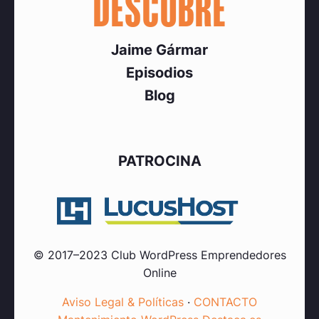
DESCUBRE
Jaime Gármar
Episodios
Blog
PATROCINA
© 2017–2023 Club WordPress Emprendedores
Online
Aviso Legal & Políticas
·
CONTACTO