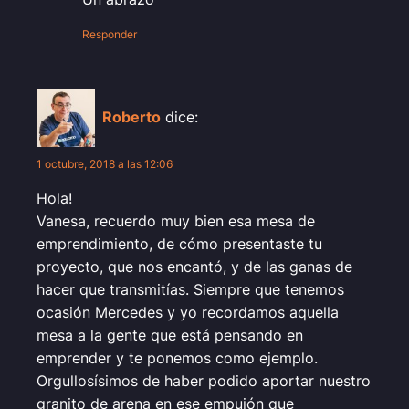
Responder
Roberto
dice:
1 octubre, 2018 a las 12:06
Hola!
Vanesa, recuerdo muy bien esa mesa de
emprendimiento, de cómo presentaste tu
proyecto, que nos encantó, y de las ganas de
hacer que transmitías. Siempre que tenemos
ocasión Mercedes y yo recordamos aquella
mesa a la gente que está pensando en
emprender y te ponemos como ejemplo.
Orgullosísimos de haber podido aportar nuestro
granito de arena en ese empujón que