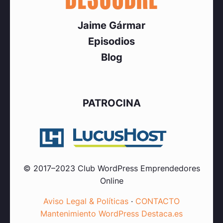
Jaime Gármar
Episodios
Blog
PATROCINA
© 2017–2023 Club WordPress Emprendedores
Online
Aviso Legal & Políticas
·
CONTACTO
Mantenimiento WordPress Destaca.es