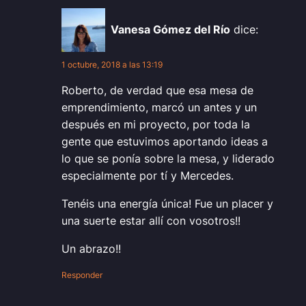
Vanesa Gómez del Río
dice:
1 octubre, 2018 a las 13:19
Roberto, de verdad que esa mesa de
emprendimiento, marcó un antes y un
después en mi proyecto, por toda la
gente que estuvimos aportando ideas a
lo que se ponía sobre la mesa, y liderado
especialmente por tí y Mercedes.
Tenéis una energía única! Fue un placer y
una suerte estar allí con vosotros!!
Un abrazo!!
Responder