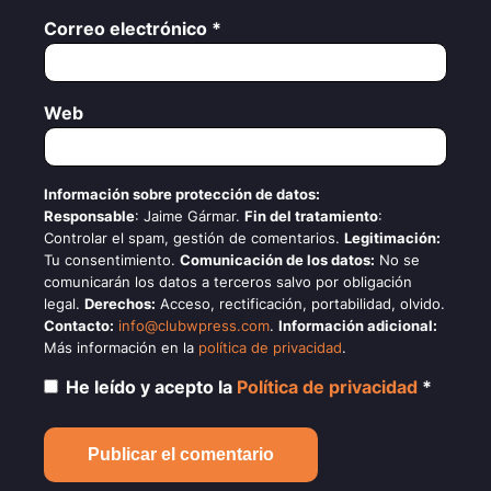
Correo electrónico
*
Web
Información sobre protección de datos:
Responsable
: Jaime Gármar.
Fin del tratamiento
:
Controlar el spam, gestión de comentarios.
Legitimación:
Tu consentimiento.
Comunicación de los datos:
No se
comunicarán los datos a terceros salvo por obligación
legal.
Derechos:
Acceso, rectificación, portabilidad, olvido.
Contacto:
info@clubwpress.com
.
Información adicional:
Más información en la
política de privacidad
.
He leído y acepto la
Política de privacidad
*