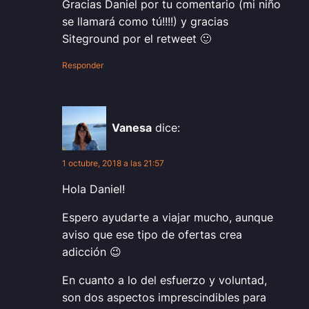
Gracias Daniel por tu comentario (mi niño
se llamará como tú!!!!) y gracias
Siteground por el retweet 🙂
Responder
Vanesa
dice:
1 octubre, 2018 a las 21:57
Hola Daniel!
Espero ayudarte a viajar mucho, aunque
aviso que ese tipo de ofertas crea
adicción 😉
En cuanto a lo del esfuerzo y voluntad,
son dos aspectos imprescindibles para