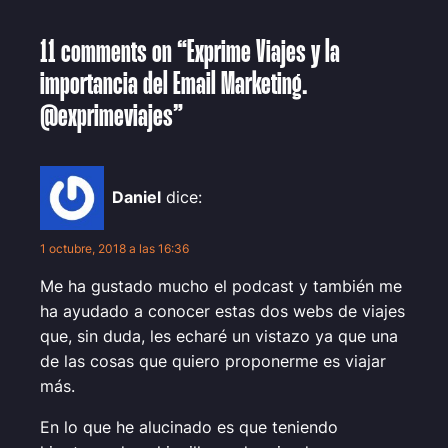
11 comments on “Exprime Viajes y la
importancia del Email Marketing.
@exprimeviajes”
Daniel
dice:
1 octubre, 2018 a las 16:36
Me ha gustado mucho el podcast y también me
ha ayudado a conocer estas dos webs de viajes
que, sin duda, les echaré un vistazo ya que una
de las cosas que quiero proponerme es viajar
más.
En lo que he alucinado es que teniendo