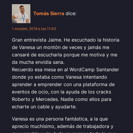
Tomás Sierra
dice:
1 octubre, 2018 a las 11:43
Gran entrevista Jaime. He escuchado la historia
de Vanesa un montón de veces y jamás me
cansaré de escucharla porque me motiva y me
da mucha envidia sana.
Recuerdo esa mesa en al WordCamp Santander
donde yo estaba como Vanesa intentando
aprender a emprender con una plataforma de
eventos de ocio, con la ayuda de los cracks
Roberto y Mercedes. Nadie como ellos para
echarte un cable y ayudarte.
Vanesa es una persona fantástica, a la que
aprecio muchísimo, además de trabajadora y