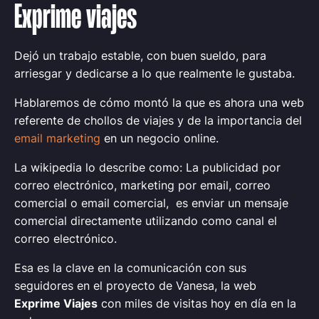
Exprime viajes
Dejó un trabajo estable, con buen sueldo, para
arriesgar y dedicarse a lo que realmente le gustaba.
Hablaremos de cómo montó la que es ahora una web
referente de chollos de viajes y de la importancia del
email marketing
en un negocio online.
La wikipedia lo describe como: La publicidad por
correo electrónico, marketing por email, correo
comercial o email comercial, ​ es enviar un mensaje
comercial directamente utilizando como canal el
correo electrónico.
Esa es la clave en la comunicación con sus
seguidores en el proyecto de Vanesa, la web
Exprime Viajes
con miles de visitas hoy en día en la