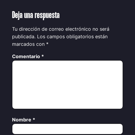
Deja una respuesta
Tu dirección de correo electrónico no será
publicada.
Los campos obligatorios están
marcados con
*
Comentario
*
Nombre
*