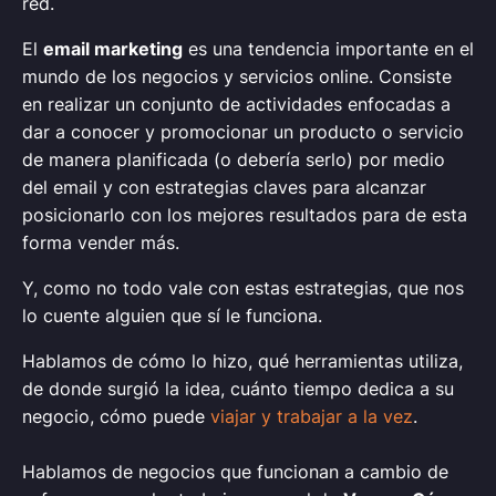
red.
El
email marketing
es una tendencia importante en el
mundo de los negocios y servicios online. Consiste
en realizar un conjunto de actividades enfocadas a
dar a conocer y promocionar un producto o servicio
de manera planificada (o debería serlo) por medio
del email y con estrategias claves para alcanzar
posicionarlo con los mejores resultados para de esta
forma vender más.
Y, como no todo vale con estas estrategias, que nos
lo cuente alguien que sí le funciona.
Hablamos de cómo lo hizo, qué herramientas utiliza,
de donde surgió la idea, cuánto tiempo dedica a su
negocio, cómo puede
viajar y trabajar a la vez
.
Hablamos de negocios que funcionan a cambio de