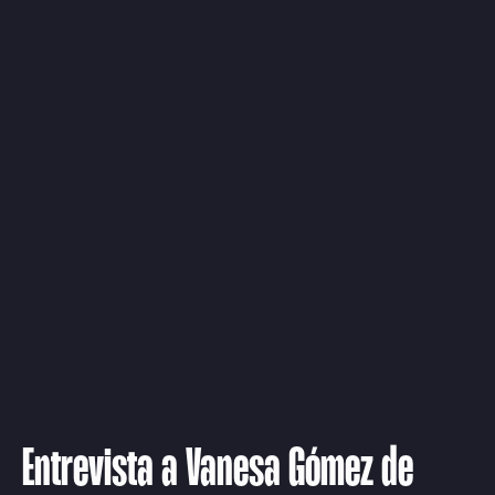
Entrevista a Vanesa Gómez de