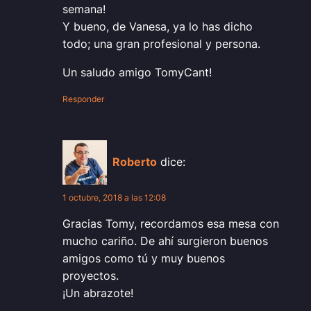
semana!
Y bueno, de Vanesa, ya lo has dicho
todo; una gran profesional y persona.
Un saludo amigo TomyCant!
Responder
Roberto
dice:
1 octubre, 2018 a las 12:08
Gracias Tomy, recordamos esa mesa con
mucho cariño. De ahí surgieron buenos
amigos como tú y muy buenos
proyectos.
¡Un abrazote!