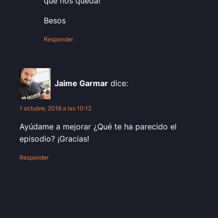
que nos queda!
Besos
Responder
Jaime Garmar
dice:
1 octubre, 2018 a las 10:12
Ayúdame a mejorar ¿Qué te ha parecido el
episodio? ¡Gracias!
Responder