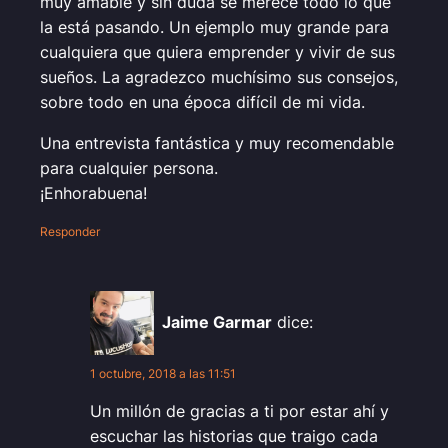
muy amable y sin duda se merece todo lo que
la está pasando. Un ejemplo muy grande para
cualquiera que quiera emprender y vivir de sus
sueños. La agradezco muchísimo sus consejos,
sobre todo en una época difícil de mi vida.
Una entrevista fantástica y muy recomendable
para cualquier persona.
¡Enhorabuena!
Responder
Jaime Garmar
dice:
1 octubre, 2018 a las 11:51
Un millón de gracias a ti por estar ahí y
escuchar las historias que traigo cada