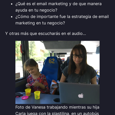
¿Qué es el email marketing y de que manera
ayuda en tu negocio?
¿Cómo de importante fue la estrategia de email
marketing en tu negocio?
Y otras más que escucharás en el audio…
Foto de Vanesa trabajando mientras su hija
Carla juega con la plastilina, en un autobús