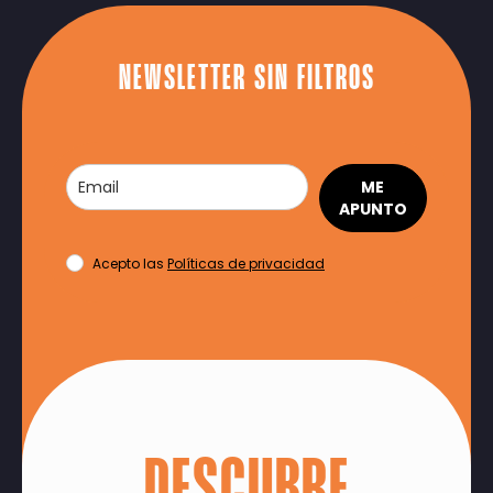
NEWSLETTER SIN FILTROS
ME
APUNTO
Acepto las
Políticas de privacidad
DESCUBRE