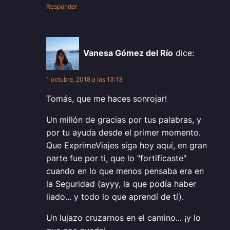
Responder
Vanesa Gómez del Río
dice:
1 octubre, 2018 a las 13:13
Tomás, que me haces sonrojar!
Un millón de gracias por tus palabras, y
por tu ayuda desde el primer momento.
Que ExprimeViajes siga hoy aquí, en gran
parte fue por ti, que lo "fortificaste"
cuando en lo que menos pensaba era en
la Seguridad (ayyy, la que podía haber
liado... y todo lo que aprendí de tí).
Un lujazo cruzarnos en el camino... ¡y lo