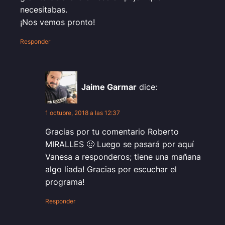
necesitabas.
¡Nos vemos pronto!
Responder
Jaime Garmar
dice:
1 octubre, 2018 a las 12:37
Gracias por tu comentario Roberto
MIRALLES 🙂 Luego se pasará por aquí
Vanesa a responderos; tiene una mañana
algo liada! Gracias por escuchar el
programa!
Responder