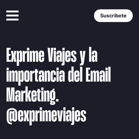
Suscríbete
Exprime Viajes y la
importancia del Email
Marketing.
@exprimeviajes