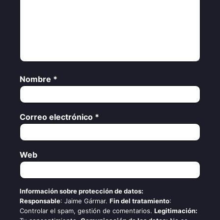
Nombre
*
Correo electrónico
*
Web
Información sobre protección de datos:
Responsable
: Jaime Gármar.
Fin del tratamiento
:
Controlar el spam, gestión de comentarios.
Legitimación: