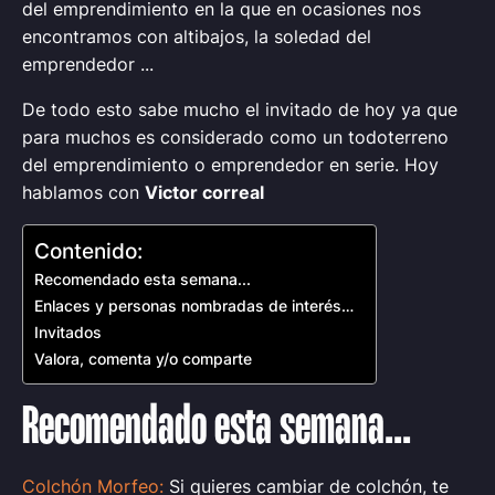
del emprendimiento en la que en ocasiones nos
encontramos con altibajos, la soledad del
emprendedor ...
De todo esto sabe mucho el invitado de hoy ya que
para muchos es considerado como un todoterreno
del emprendimiento o emprendedor en serie. Hoy
hablamos con
Victor correal
Contenido:
Recomendado esta semana...
Enlaces y personas nombradas de interés…
Invitados
Valora, comenta y/o comparte
Recomendado esta semana...
Colchón Morfeo:
Si quieres cambiar de colchón, te