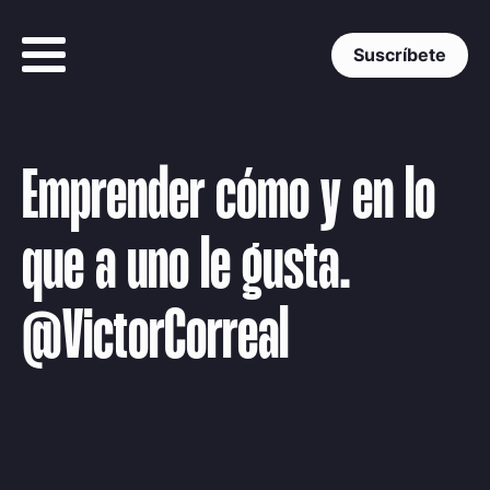
Suscríbete
Emprender cómo y en lo
que a uno le gusta.
@VictorCorreal