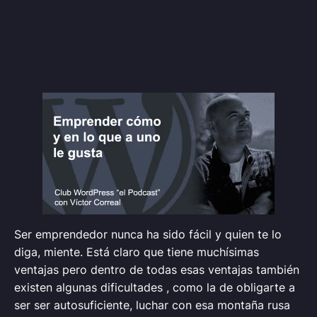
Ser emprendedor nunca ha sido fácil y quien te lo
diga, miente. Está claro que tiene muchísimas
ventajas pero dentro de todas esas ventajas también
existen algunas dificultades , como la de obligarte a
ser ser autosuficiente, luchar con esa montaña rusa