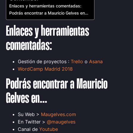
Enlaces y herramientas comentadas:
Podrás encontrar a Mauricio Gelves en…
Enlaces y herramientas
comentadas:
Gestión de proyectos :
Trello
o
Asana
WordCamp Madrid 2018
Podrás encontrar a Mauricio
Gelves en…
Su Web >
Maugelves.com
En Twitter >
@maugelves
Canal de
Youtube