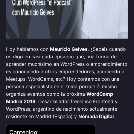
Hoy hablamos con
Mauricio Gelves
. ¿Sabéis cuando
os digo en casi cada episodio que, una forma de
aprender muchísimo en WordPress o emprendimiento
es conociendo a otros emprendedores, acudiendo a
Meetups, WordCams, etc? Hoy contamos con una
persona especialista en el tema porque él mismo
organiza eventos como la próxima
WordCamp
Madrid 2018
. Desarrollador freelance Frontend y
WordPress, argentino de nacimiento actualmente
residente en Madrid (España) y
Nómada Digital
.
Contenido: