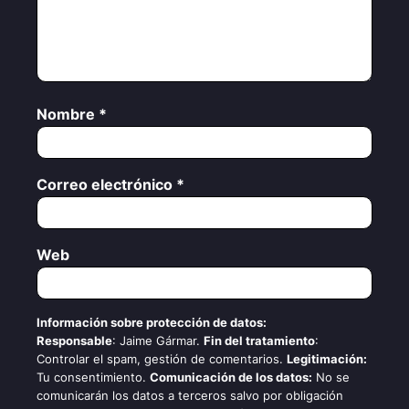
Nombre
*
Correo electrónico
*
Web
Información sobre protección de datos:
Responsable
: Jaime Gármar.
Fin del tratamiento
:
Controlar el spam, gestión de comentarios.
Legitimación:
Tu consentimiento.
Comunicación de los datos:
No se
comunicarán los datos a terceros salvo por obligación