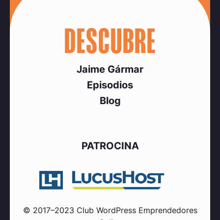
DESCUBRE
Jaime Gármar
Episodios
Blog
PATROCINA
© 2017–2023 Club WordPress Emprendedores