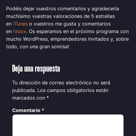
Podéis dejar vuestros comentarios y agradecería
muchísimo vuestras valoraciones de 5 estrellas
en
iTunes
o vuestros me gusta y comentarios
en
iVoox
.
Os esperamos en el próximo programa con
mucho WordPress, emprendedores invitados y, sobre
todo, con una gran sonrisa
!
Deja una respuesta
Tu dirección de correo electrónico no será
publicada.
Los campos obligatorios están
marcados con
*
Comentario
*