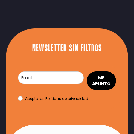
NEWSLETTER SIN FILTROS
ME
APUNTO
Acepto las
Políticas de privacidad