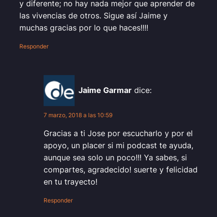
y diferente; no hay nada mejor que aprender de
las vivencias de otros. Sigue así Jaime y
muchas gracias por lo que haces!!!!
Responder
Jaime Garmar
dice:
7 marzo, 2018 a las 10:59
Gracias a ti Jose por escucharlo y por el
apoyo, un placer si mi podcast te ayuda,
aunque sea solo un poco!!! Ya sabes, si
compartes, agradecido! suerte y felicidad
en tu trayecto!
Responder