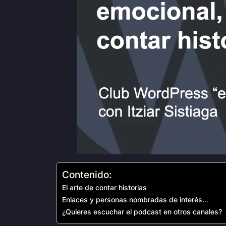
Contenido:
El arte de contar historias
Enlaces y personas nombradas de interés…
¿Quieres escuchar el podcast en otros canales?