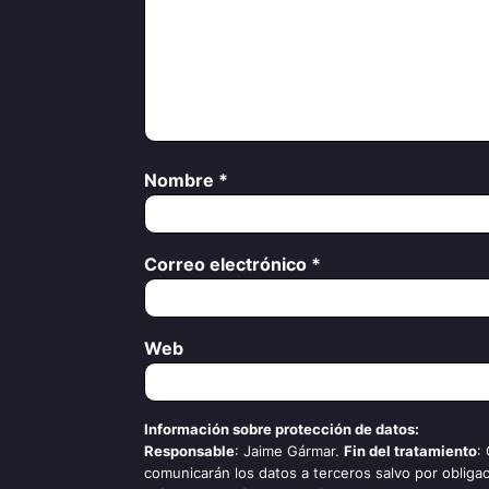
Nombre
*
Correo electrónico
*
Web
Información sobre protección de datos:
Responsable
: Jaime Gármar.
Fin del tratamiento
:
comunicarán los datos a terceros salvo por obligac