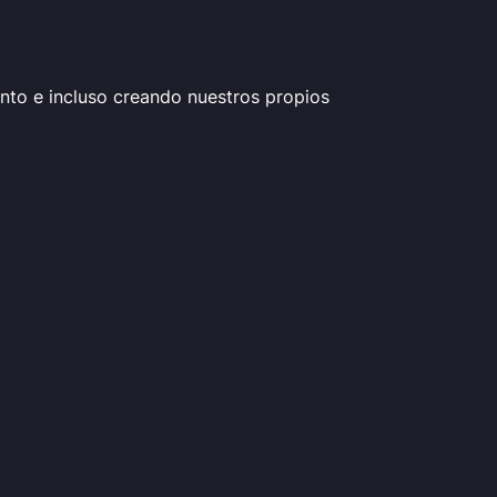
to e incluso creando nuestros propios