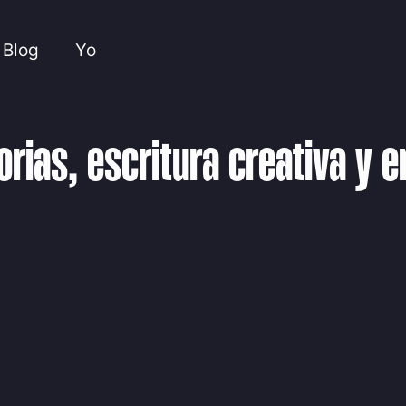
Blog
Yo
torias, escritura creativa y 