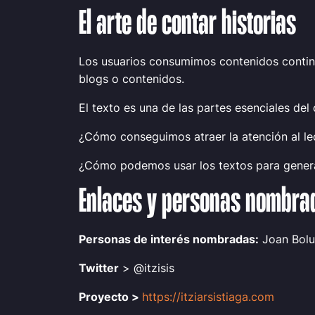
El arte de contar historias
Los usuarios consumimos contenidos contin
blogs o contenidos.
El texto es una de las partes esenciales del 
¿Cómo conseguimos atraer la atención al le
¿Cómo podemos usar los textos para genera
Enlaces y personas nombra
Personas de interés nombradas:
Joan Bolud
Twitter
> @itzisis
Proyecto >
https://itziarsistiaga.com