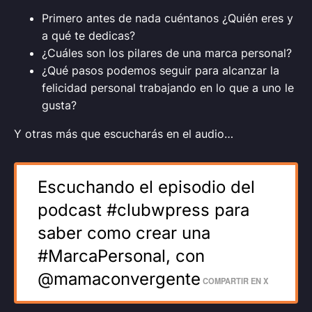
Primero antes de nada cuéntanos ¿Quién eres y
a qué te dedicas?
¿Cuáles son los pilares de una marca personal?
¿Qué pasos podemos seguir para alcanzar la
felicidad personal trabajando en lo que a uno le
gusta?
Y otras más que escucharás en el audio…
Escuchando el episodio del
podcast #clubwpress para
saber como crear una
#MarcaPersonal, con
@mamaconvergente
COMPARTIR EN X