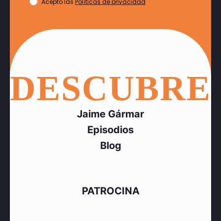
Acepto las
Políticas de privacidad
DESCUBRE
Jaime Gármar
Episodios
Blog
PATROCINA