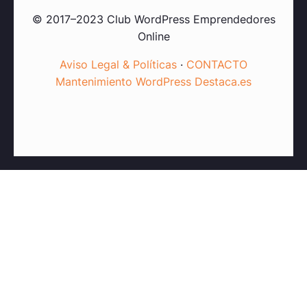
© 2017–2023 Club WordPress Emprendedores
Online
Aviso Legal & Políticas
·
CONTACTO
Mantenimiento WordPress Destaca.es