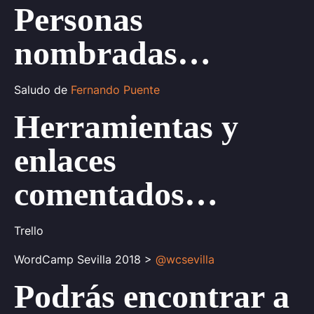
Personas
nombradas…
Saludo de
Fernando Puente
Herramientas y
enlaces
comentados…
Trello
WordCamp Sevilla 2018 >
@wcsevilla
Podrás encontrar a