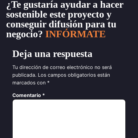
¿Te gustaría ayudar a hacer
sostenible este proyecto y
conseguir difusión para tu
negocio?
INFÓRMATE
Deja una respuesta
Tu dirección de correo electrónico no será
publicada.
Los campos obligatorios están
marcados con
*
Comentario
*