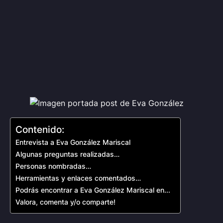
Contenido:
Entrevista a Eva González Mariscal
Algunas preguntas realizadas…
Personas nombradas…
Herramientas y enlaces comentados…
Podrás encontrar a Eva González Mariscal en...
Valora, comenta y/o comparte!