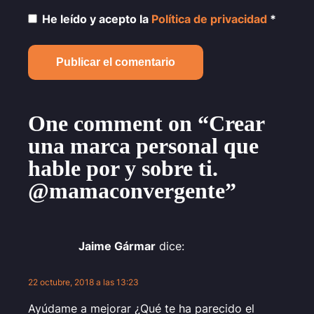
He leído y acepto la
Política de privacidad
*
One comment on “Crear
una marca personal que
hable por y sobre ti.
@mamaconvergente”
Jaime Gármar
dice:
22 octubre, 2018 a las 13:23
Ayúdame a mejorar ¿Qué te ha parecido el