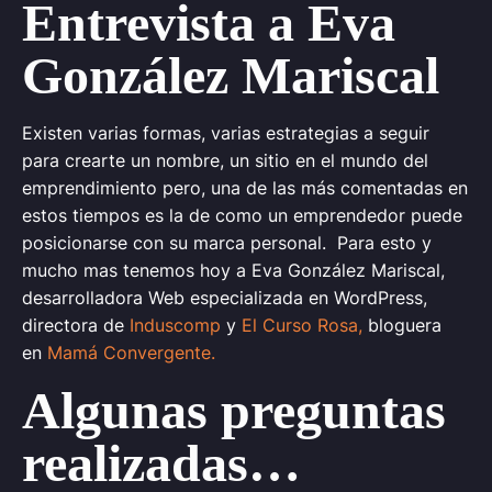
Entrevista a Eva
González Mariscal
Existen varias formas, varias estrategias a seguir
para crearte un nombre, un sitio en el mundo del
emprendimiento pero, una de las más comentadas en
estos tiempos es la de como un emprendedor puede
posicionarse con su marca personal. Para esto y
mucho mas tenemos hoy a Eva González Mariscal,
desarrolladora Web especializada en WordPress,
directora de
Induscomp
y
El Curso Rosa,
bloguera
en
Mamá Convergente.
Algunas preguntas
realizadas…