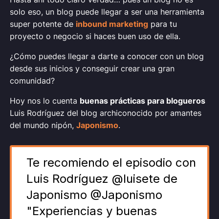
solo eso, un blog puede llegar a ser una herramienta
super potente de
inbound marketing
para tu
proyecto o negocio si haces buen uso de ella.
¿Cómo puedes llegar a darte a conocer con un blog
desde sus inicios y conseguir crear una gran
comunidad?
Hoy nos lo cuenta
buenas prácticas para blogueros
Luis Rodríguez del blog archiconocido por amantes
del mundo nipón,
Japonismo
.
Te recomiendo el episodio con
Luis Rodríguez @luisete de
Japonismo @Japonismo
"Experiencias y buenas