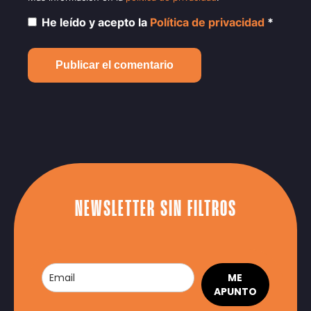
He leído y acepto la
Política de privacidad
*
NEWSLETTER SIN FILTROS
ME
APUNTO