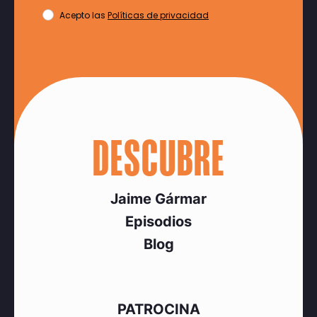
Acepto las
Políticas de privacidad
DESCUBRE
Jaime Gármar
Episodios
Blog
PATROCINA