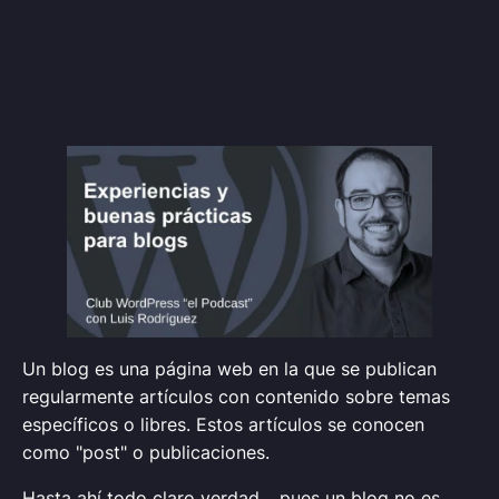
Un blog es una página web en la que se publican
regularmente artículos con contenido sobre temas
específicos o libres. Estos artículos se conocen
como "post" o publicaciones.
Hasta ahí todo claro verdad… pues un blog no es