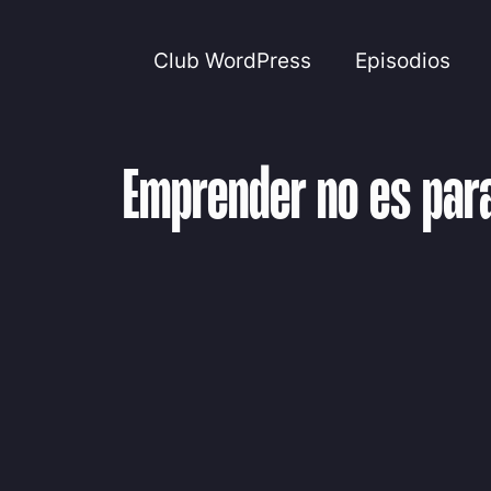
Club WordPress
Episodios
Emprender no es par