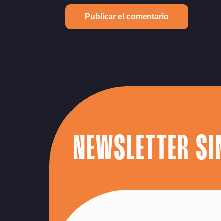
NEWSLETTER SI