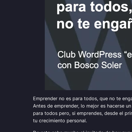
Emprender no es para todos, que no te enga
Antes de emprender, lo mejor es hacerse un
para todos pero, si emprendes, desde el pri
tu crecimiento personal.