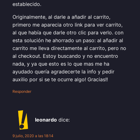
establecido.
Originalmente, al darle a añadir al carrito,
primero me aparecia otro link para ver carrito,
al que había que darle otro clic para verlo. con
esta solución he ahorrado un paso: al añadir al
carrito me lleva directamente al carrito, pero no
al checkout. Estoy buscando y no encuentro
nada, y ya que esto es lo que mas me ha
ayudado quería agradecerte la info y pedir
auxilio por si se te ocurre algo! Gracias!!
Responder
leonardo
dice:
9 julio, 2020 a las 18:14