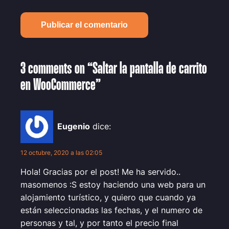
3 comments on “Saltar la pantalla de carrito
en WooCommerce”
Eugenio
dice:
12 octubre, 2020 a las 02:05
Hola! Gracias por el post! Me ha servido..
masomenos :S estoy haciendo una web para un
alojamiento turístico, y quiero que cuando ya
están seleccionadas las fechas, y el numero de
personas y tal, y por tanto el precio final