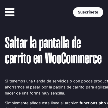
Suscríbete
Saltar la pantalla de
carrito en WooCommerce
Si tenemos una tienda de servicios o con pocos produc
ahorrarnos el pasar por la página de carrito para agiliz
hacer de una forma muy sencilla.
Simplemente añade esta linea al archivo
functions.php
d