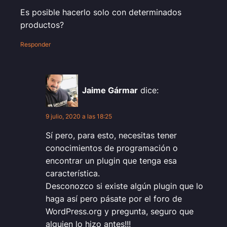
Es posible hacerlo solo con determinados
productos?
Responder
Jaime Gármar
dice:
9 julio, 2020 a las 18:25
Sí pero, para esto, necesitas tener
conocimientos de programación o
encontrar un plugin que tenga esa
característica.
Desconozco si existe algún plugin que lo
haga así pero pásate por el foro de
WordPress.org y pregunta, seguro que
alguien lo hizo antes!!!