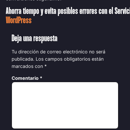
Ahorra tiempo y evita posibles errores con el Servi
WordPress
Deja una respuesta
Tu dirección de correo electrónico no será
publicada.
Los campos obligatorios están
marcados con
*
Comentario
*