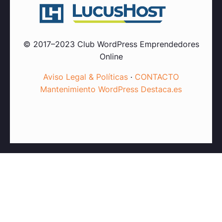
© 2017–2023 Club WordPress Emprendedores
Online
Aviso Legal & Políticas
·
CONTACTO
Mantenimiento WordPress Destaca.es