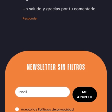
Un saludo y gracias por tu comentario
Responder
NEWSLETTER SIN FILTROS
ME
APUNTO
Acepto las
Políticas de privacidad