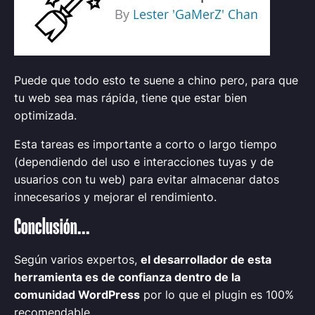
Puede que todo esto te suene a chino pero, para que
tu web sea mas rápida, tiene que estar bien
optimizada.
Esta tareas es importante a corto o largo tiempo
(dependiendo del uso e interacciones tuyas y de
usuarios con tu web) para evitar almacenar datos
innecesarios y mejorar el rendimiento.
Conclusión...
Según varios expertos,
el desarrollador de esta
herramienta es de confianza dentro de la
comunidad WordPress
por lo que el plugin es 100%
recomendable.