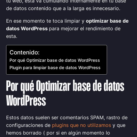
tu web, esta va cumulando internamente en tu base
de datos contenido que a la larga es innecesario.
En ese momento te toca limpiar y
optimizar base de
datos WordPress
para mejorar el rendimiento de
esta.
Contenido:
Por qué Optimizar base de datos WordPress
Plugin para limpiar base de datos WordPress
Por qué Optimizar base de datos
WordPress
Estos datos suelen ser comentarios SPAM, rastro de
configuraciones de
plugins que no utilizamos
y que
hemos borrado ( por si en algún momento lo