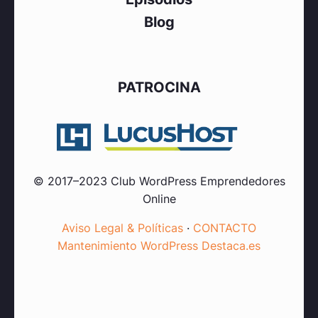
Blog
PATROCINA
© 2017–2023 Club WordPress Emprendedores
Online
Aviso Legal & Políticas
·
CONTACTO
Mantenimiento WordPress Destaca.es