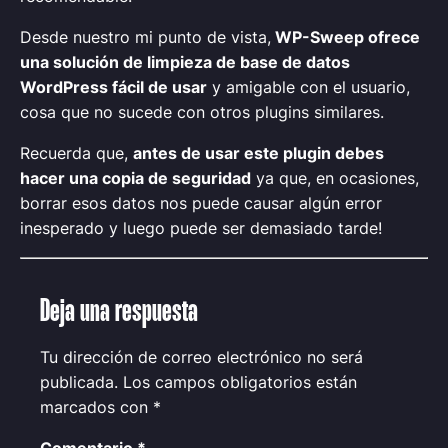
Desde nuestro mi punto de vista,
WP-Sweep ofrece
una solución de limpieza de base de datos
WordPress fácil de usar
y amigable con el usuario,
cosa que no sucede con otros plugins similares.
Recuerda que,
antes de usar este plugin debes
hacer una copia de seguridad
ya que, en ocasiones,
borrar esos datos nos puede causar algún error
inesperado y luego puede ser demasiado tarde!
Deja una respuesta
Tu dirección de correo electrónico no será
publicada.
Los campos obligatorios están
marcados con
*