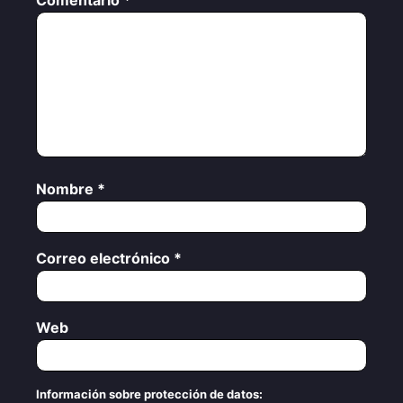
Comentario
*
Nombre
*
Correo electrónico
*
Web
Información sobre protección de datos: