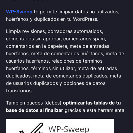
WP-Sweep
te permite limpiar datos no utilizados,
huérfanos y duplicados en tu WordPress.
Limpia revisiones, borradores automáticos,
comentarios sin aprobar, comentarios spam,
comentarios en la papelera, meta de entradas
huérfanos, meta de comentarios huérfanos, meta de
usuarios huérfanos, relaciones de términos
huérfanos, términos sin utilizar, meta de entradas
duplicados, meta de comentarios duplicados, meta
de usuarios duplicados y opciones de datos
transitorios.
También puedes (debes)
optimizar las tablas de tu
base de datos al finalizar
gracias a esta herramienta.