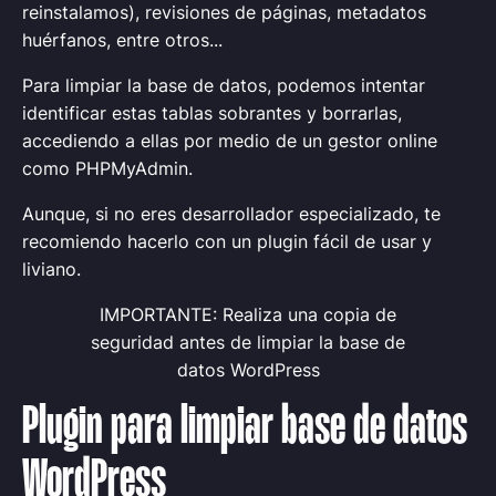
reinstalamos), revisiones de páginas, metadatos
huérfanos, entre otros...
Para limpiar la base de datos, podemos intentar
identificar estas tablas sobrantes y borrarlas,
accediendo a ellas por medio de un gestor online
como PHPMyAdmin.
Aunque, si no eres desarrollador especializado, te
recomiendo hacerlo con un plugin fácil de usar y
liviano.
IMPORTANTE: Realiza una copia de
seguridad antes de limpiar la base de
datos WordPress
Plugin para limpiar base de datos
WordPress