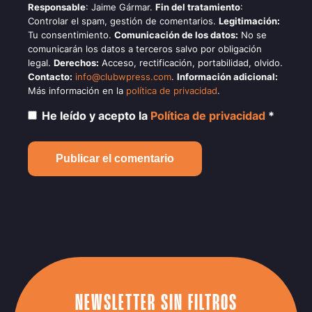
Responsable
: Jaime Gármar.
Fin del tratamiento
:
Controlar el spam, gestión de comentarios.
Legitimación:
Tu consentimiento.
Comunicación de los datos:
No se
comunicarán los datos a terceros salvo por obligación
legal.
Derechos:
Acceso, rectificación, portabilidad, olvido.
Contacto:
info@clubwpress.com
.
Información adicional:
Más información en la
política de privacidad
.
He leído y acepto la
Política de privacidad
*
NEWSLETTER SIN FILTROS