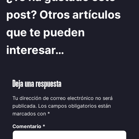
post? Otros artículos
que te pueden
interesar…
Deja una respuesta
Tu dirección de correo electrónico no será
publicada.
Los campos obligatorios están
marcados con
*
Comentario
*