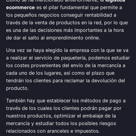
ecommerce
es el pilar fundamental que permite a
los pequeños negocios conseguir rentabilidad a
través de la venta de productos en la red, por lo que
es una de las decisiones más importantes a la hora
de dar el salto al emprendimiento online.
Una vez se haya elegido la empresa con la que se va
a realizar el servicio de paquetería, podemos estudiar
los costes provenientes del envío de la mercancía a
cada uno de los lugares, así como el plazo que
tendrán los clientes para reclamar la devolución del
producto.
También hay que establecer los métodos de pago a
través de los cuales los clientes podrán pagar por
nuestros productos, optimizar el embalaje de la
mercancía y estudiar todos los posibles riesgos
relacionados con aranceles e impuestos.