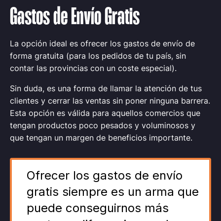
Gastos de Envío Gratis
La opción ideal es ofrecer los gastos de envío de
forma gratuita (para los pedidos de tu país, sin
contar las provincias con un coste especial).
Sin duda, es una forma de llamar la atención de tus
clientes y cerrar las ventas sin poner ninguna barrera.
Esta opción es válida para aquellos comercios que
tengan productos poco pesados y voluminosos y
que tengan un margen de beneficios importante.
Ofrecer los gastos de envío
gratis siempre es un arma que
puede conseguirnos más