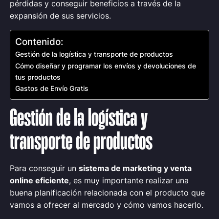
pérdidas y conseguir beneficios a través de la
expansión de sus servicios.
Contenido:
Gestión de la logística y transporte de productos
Cómo diseñar y programar los envíos y devoluciones de
tus productos
Gastos de Envío Gratis
Gestión de la logística y
transporte de productos
Para conseguir un
sistema de marketing y venta
online eficiente
, es muy importante realizar una
buena planificación relacionada con el producto que
vamos a ofrecer al mercado y cómo vamos hacerlo.