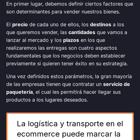
En primer lugar, debemos definir ciertos factores que
son determinantes para vender nuestros bienes.
El
precio
de cada uno de ellos, los
destinos
a los
que queremos vender, las
cantidades
que vamos a
lanzar al mercado y los
plazos
en los que
realizaremos las entregas son cuatro aspectos
fundamentales que los negocios deben establecer
previamente si quieren tener éxito en su estrategia.
Una vez definidos estos parámetros, la gran mayoría
de las empresas tienen que contratar un
servicio de
paquetería
, el cual les permitirá hacer llegar sus
productos a los lugares deseados.
La logística y transporte en el
ecommerce puede marcar la