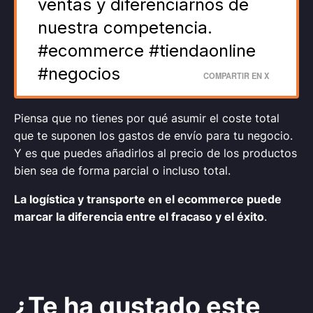
ventas y diferenciarnos de
nuestra competencia.
#ecommerce #tiendaonline
#negocios
COMPARTIR EN X
Piensa que no tienes por qué asumir el coste total
que te suponen los gastos de envío para tu negocio.
Y es que puedes añadirlos al precio de los productos
bien sea de forma parcial o incluso total.
La logística y transporte en el ecommerce puede
marcar la diferencia entre el fracaso y el éxito
.
¿Te ha gustado este