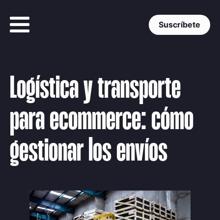
Suscríbete
Logística y transporte
para ecommerce: cómo
gestionar los envíos