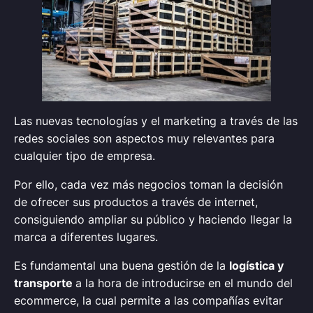
Las nuevas tecnologías y el marketing a través de las
redes sociales son aspectos muy relevantes para
cualquier tipo de empresa.
Por ello, cada vez más negocios toman la decisión
de ofrecer sus productos a través de internet,
consiguiendo ampliar su público y haciendo llegar la
marca a diferentes lugares.
Es fundamental una buena gestión de la
logística y
transporte
a la hora de introducirse en el mundo del
ecommerce, la cual permite a las compañías evitar