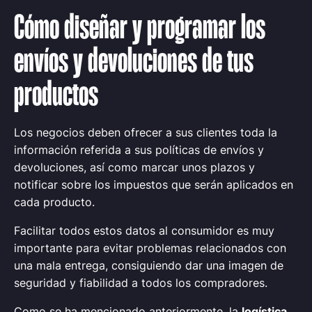
Cómo diseñar y programar los
envíos y devoluciones de tus
productos
Los negocios deben ofrecer a sus clientes toda la
información referida a sus políticas de envíos y
devoluciones, así como marcar unos plazos y
notificar sobre los impuestos que serán aplicados en
cada producto.
Facilitar todos estos datos al consumidor es muy
importante para evitar problemas relacionados con
una mala entrega, consiguiendo dar una imagen de
seguridad y fiabilidad a todos los compradores.
Como se ha mencionado anteriormente, la
logística