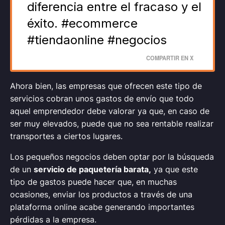
diferencia entre el fracaso y el
éxito. #ecommerce
#tiendaonline #negocios
COMPARTIR EN X
Ahora bien, las empresas que ofrecen este tipo de
servicios cobran unos gastos de envío que todo
aquel emprendedor debe valorar ya que, en caso de
ser muy elevados, puede que no sea rentable realizar
transportes a ciertos lugares.
Los pequeños negocios deben optar por la búsqueda
de un
servicio de paquetería barata,
ya que este
tipo de gastos puede hacer que, en muchas
ocasiones, enviar los productos a través de una
plataforma online acabe generando importantes
pérdidas a la empresa.