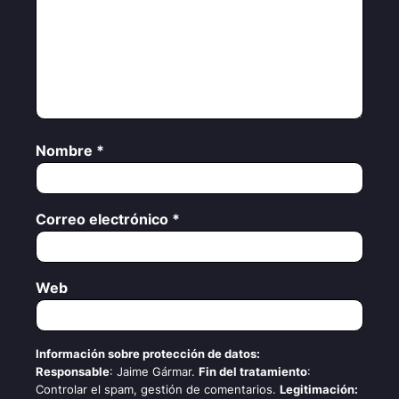
Nombre
*
Correo electrónico
*
Web
Información sobre protección de datos:
Responsable
: Jaime Gármar.
Fin del tratamiento
:
Controlar el spam, gestión de comentarios.
Legitimación: