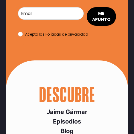
ME
APUNTO
Acepto las
Políticas de privacidad
DESCUBRE
Jaime Gármar
Episodios
Blog