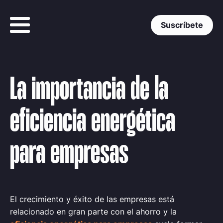
Suscríbete
La importancia de la
eficiencia energética
para empresas
El crecimiento y éxito de las empresas está
relacionado en gran parte con el ahorro y la