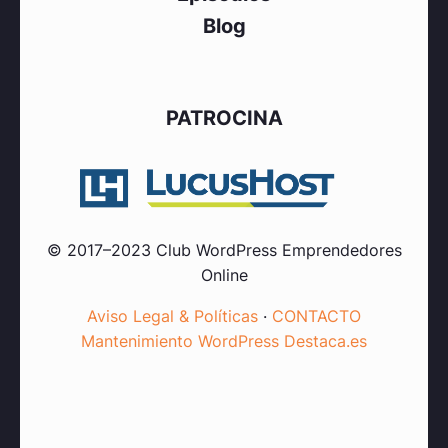
Blog
PATROCINA
© 2017–2023 Club WordPress Emprendedores
Online
Aviso Legal & Políticas
·
CONTACTO
Mantenimiento WordPress Destaca.es