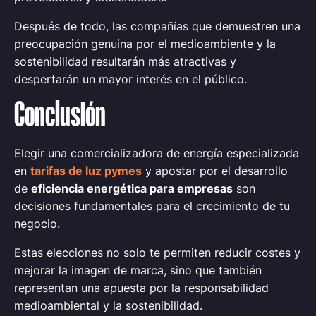
Después de todo, las compañías que demuestren una
preocupación genuina por el medioambiente y la
sostenibilidad resultarán más atractivas y
despertarán un mayor interés en el público.
Conclusión
Elegir una comercializadora de energía especializada
en
tarifas de luz pymes
y apostar por el desarrollo
de
eficiencia energética para empresas
son
decisiones fundamentales para el crecimiento de tu
negocio.
Estas elecciones no solo te permiten reducir costes y
mejorar la imagen de marca, sino que también
representan una apuesta por la responsabilidad
medioambiental y la sostenibilidad.