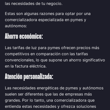
las necesidades de tu negocio.
Estas son algunas razones para optar por una
comercializadora especializada en pymes y
autónomos:
Ahorro económico:
Las tarifas de luz para pymes ofrecen precios más
competitivos en comparación con las tarifas
convencionales, lo que supone un ahorro significativo
en la factura eléctrica.
Atención personalizada:
Las necesidades energéticas de pymes y autónomos
suelen ser diferentes que las de empresas más
grandes. Por lo tanto, una comercializadora que
entienda estas necesidades y ofrezca soluciones