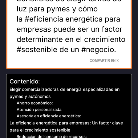
luz para pymes y cómo
la #eficiencia energética para
empresas puede ser un factor
determinante en el crecimiento
#sostenible de un #negocio.
COMPARTIR EN X
Contenido:
Elegir comercializadoras de energía especializadas en
pymes y autónomos
Ahorro económico:
Atención personalizada:
Asesoría en eficiencia energética:
La eficiencia energética para empresas: Un factor clave
para el crecimiento sostenible
Reducción del consumo de recursos: