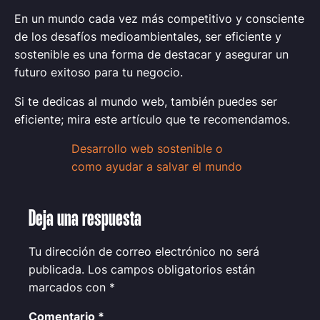
En un mundo cada vez más competitivo y consciente
de los desafíos medioambientales, ser eficiente y
sostenible es una forma de destacar y asegurar un
futuro exitoso para tu negocio.
Si te dedicas al mundo web, también puedes ser
eficiente; mira este artículo que te recomendamos.
Desarrollo web sostenible o
como ayudar a salvar el mundo
Deja una respuesta
Tu dirección de correo electrónico no será
publicada.
Los campos obligatorios están
marcados con
*
Comentario
*