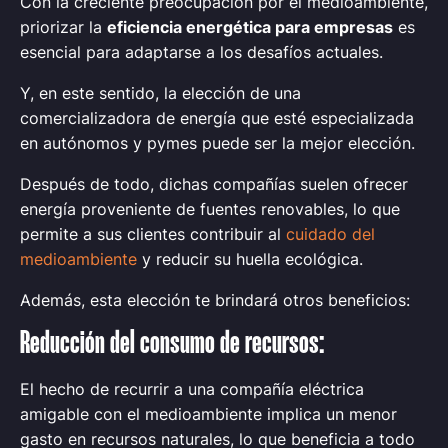
Con la creciente preocupación por el medioambiente,
priorizar la
eficiencia energética para empresas
es
esencial para adaptarse a los desafíos actuales.
Y, en este sentido, la elección de una
comercializadora de energía que esté especializada
en autónomos y pymes puede ser la mejor elección.
Después de todo, dichas compañías suelen ofrecer
energía proveniente de fuentes renovables, lo que
permite a sus clientes contribuir al
cuidado del
medioambiente
y reducir su huella ecológica.
Además, esta elección te brindará otros beneficios:
Reducción del consumo de recursos:
El hecho de recurrir a una compañía eléctrica
amigable con el medioambiente implica un menor
gasto en recursos naturales, lo que beneficia a todo