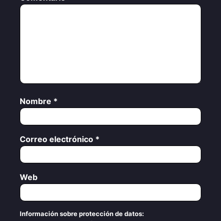
Nombre
*
Correo electrónico
*
Web
Información sobre protección de datos: