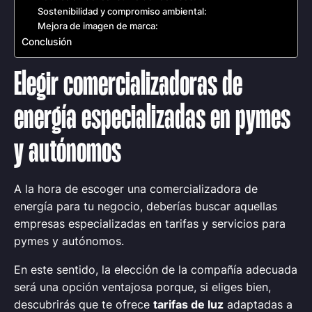
Sostenibilidad y compromiso ambiental:
Mejora de imagen de marca:
Conclusión
Elegir comercializadoras de
energía especializadas en pymes
y autónomos
A la hora de escoger una comercializadora de
energía para tu negocio, deberías buscar aquellas
empresas especializadas en tarifas y servicios para
pymes y autónomos.
En este sentido, la elección de la compañía adecuada
será una opción ventajosa porque, si eliges bien,
descubrirás que te ofrece
tarifas de luz
adaptadas a