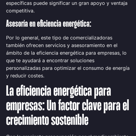
específicas puede significar un gran apoyo y ventaja
competitiva.
Asesoría en eficiencia energética:
Por lo general, este tipo de comercializadoras
también ofrecen servicios y asesoramiento en el
ámbito de la eficiencia energética para empresas, lo
que te ayudará a encontrar soluciones
personalizadas para optimizar el consumo de energía
y reducir costes.
La eficiencia energética para
empresas: Un factor clave para el
crecimiento sostenible