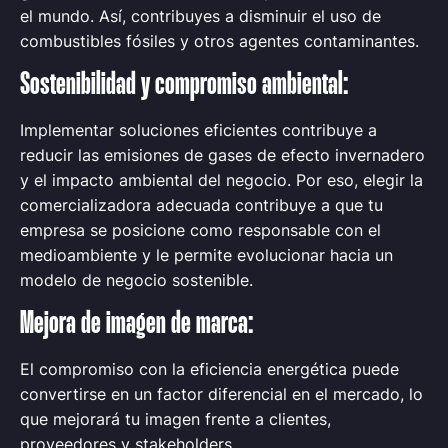
el mundo. Así, contribuyes a disminuir el uso de
combustibles fósiles y otros agentes contaminantes.
Sostenibilidad y compromiso ambiental:
Implementar soluciones eficientes contribuye a
reducir las emisiones de gases de efecto invernadero
y el impacto ambiental del negocio. Por eso, elegir la
comercializadora adecuada contribuye a que tu
empresa se posicione como responsable con el
medioambiente y le permite evolucionar hacia un
modelo de negocio sostenible.
Mejora de imagen de marca:
El compromiso con la eficiencia energética puede
convertirse en un factor diferencial en el mercado, lo
que mejorará tu imagen frente a clientes,
proveedores y
stakeholders
.