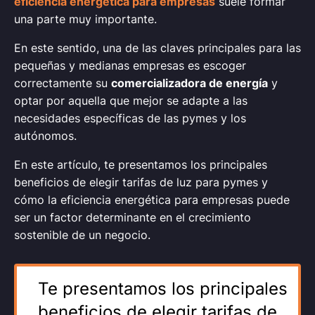
eficiencia energética para empresas
suele formar
una parte muy importante.
En este sentido, una de las claves principales para las
pequeñas y medianas empresas es escoger
correctamente su
comercializadora de energía
y
optar por aquella que mejor se adapte a las
necesidades específicas de las pymes y los
autónomos.
En este artículo, te presentamos los principales
beneficios de elegir tarifas de luz para pymes y
cómo la eficiencia energética para empresas puede
ser un factor determinante en el crecimiento
sostenible de un negocio.
Te presentamos los principales
beneficios de elegir tarifas de