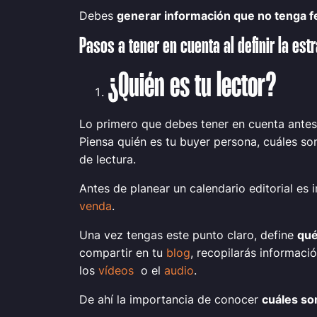
Debes
generar información que no tenga f
Pasos a tener en cuenta al definir la estr
¿Quién es tu lector?
Lo primero que debes tener en cuenta antes
Piensa quién es tu buyer persona, cuáles so
de lectura.
Antes de planear un calendario editorial es
venda
.
Una vez tengas este punto claro, define
qué
compartir en tu
blog
, recopilarás informac
los
vídeos
o el
audio
.
De ahí la importancia de conocer
cuáles so