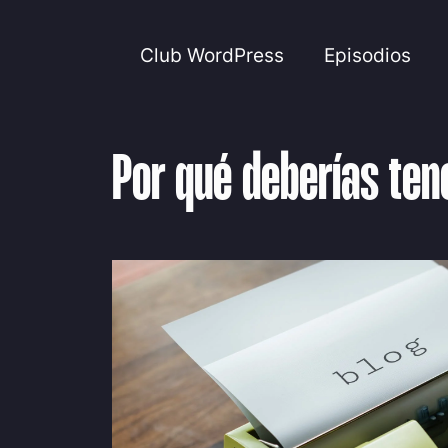
Club WordPress
Episodios
Por qué deberías tene