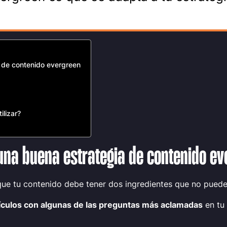
 de contenido evergreen
ilizar?
una buena estrategia de contenido ev
que tu contenido debe tener dos ingredientes que no puede
tículos con algunas de las preguntas más aclamadas
en tu 