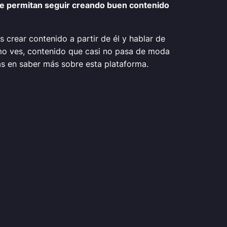
e permitan seguir creando buen contenido
 crear contenido a partir de él y hablar de
omo ves, contenido que casi no pasa de moda
s en saber más sobre esta plataforma.