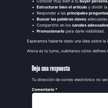
Conocer muy bien a tu
buyer persona
Estructurar bien el artículo
y dividir l
Responder a las
principales pregunta
Buscar las palabras claves
adecuadas p
Compartirlo en los
canales adecuados
Promocionarlo
para darle visibilidad.
Esperamos haberte dado una idea sobre la im
Ahora es tu turno, cuéntanos cómo defines l
Deja una respuesta
Tu dirección de correo electrónico no ser
Comentario
*