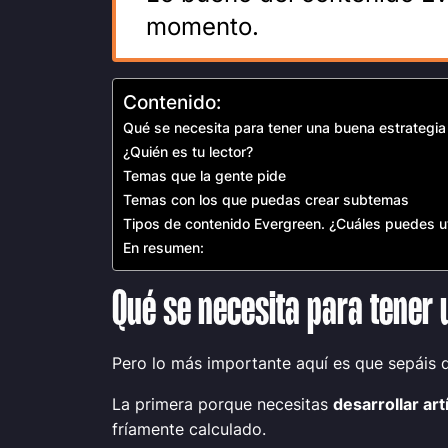
momento.
Contenido:
Qué se necesita para tener una buena estrategia
¿Quién es tu lector?
Temas que la gente pide
Temas con los que puedas crear subtemas
Tipos de contenido Evergreen. ¿Cuáles puedes ut
En resumen:
Qué se necesita para tener 
Pero lo más importante aquí es que sepáis 
La primera porque necesitas
desarrollar ar
fríamente calculado.