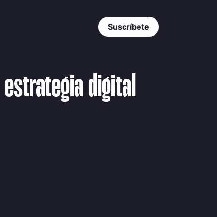
Suscríbete
estrategia digital