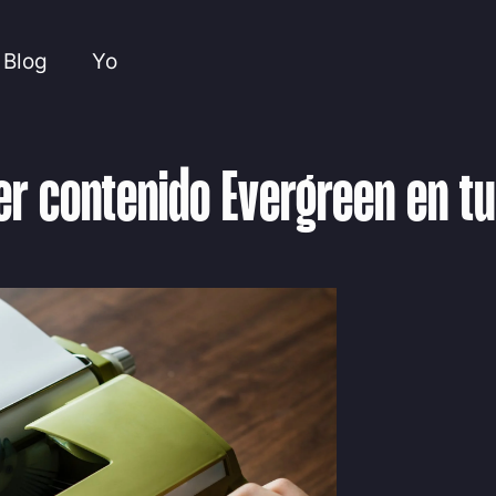
Blog
Yo
r contenido Evergreen en tu 