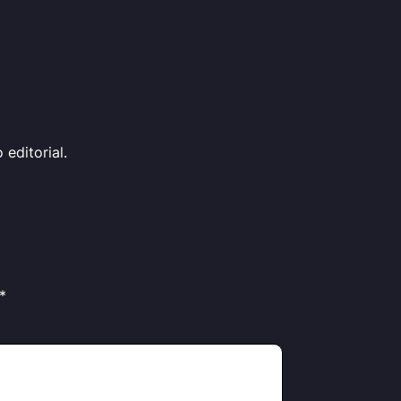
editorial.
*