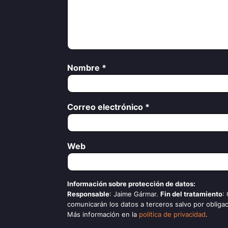
Nombre
*
Correo electrónico
*
Web
Información sobre protección de datos:
Responsable
: Jaime Gármar.
Fin del tratamiento
:
comunicarán los datos a terceros salvo por obligac
Más información en la
política de privacidad
.