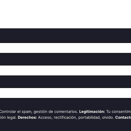
 Controlar el spam, gestión de comentarios.
Legitimación:
Tu consentim
ión legal.
Derechos:
Acceso, rectificación, portabilidad, olvido.
Contact