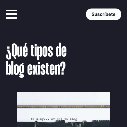
Suscríbete
¿Qué tipos de
blog existen?