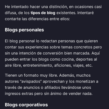
He intentado hacer una distinción, en ocasiones casi
difusa, de los
tipos de blog
existentes. Intentaré
contarte las diferencias entre ellos:
Blogs personales
El blog personal lo redactan personas que quieren
contar sus experiencias sobre temas concretos pero
sin una intención de conversión bien marcada. Aquí
pueden entrar los blogs como cocina, deportes al
aire libre, entretenimiento, aficiones, viajes, etc.
Tienen un formato muy libre. Además, muchos
autores "avispados" aprovechan y los monetizan a
través de anuncios o afiliados llevándose unos
ingresos extras pero sin ánimo de vender nada.
Blogs corporativos