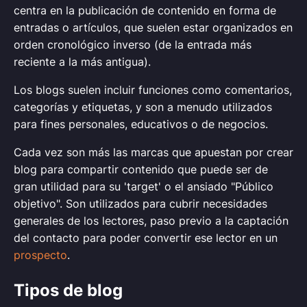
centra en la publicación de contenido en forma de
entradas o artículos, que suelen estar organizados en
orden cronológico inverso (de la entrada más
reciente a la más antigua).
Los blogs suelen incluir funciones como comentarios,
categorías y etiquetas, y son a menudo utilizados
para fines personales, educativos o de negocios.
Cada vez son más las marcas que apuestan por crear
blog para compartir contenido que puede ser de
gran utilidad para su 'target' o el ansiado "Público
objetivo". Son utilizados para cubrir necesidades
generales de los lectores, paso previo a la captación
del contacto para poder convertir ese lector en un
prospecto
.
Tipos de blog