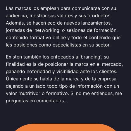
Las marcas los emplean para comunicarse con su
audiencia, mostrar sus valores y sus productos.
Además, se hacen eco de nuevos lanzamientos,
jornadas de 'networking' o sesiones de formación,
contenido formativo online y todo el contenido que
les posiciones como especialistas en su sector.
Existen también los enfocados a 'branding', su
finalidad es la de posicionar la marca en el mercado,
ganando notoriedad y visibilidad ante los clientes.
Únicamente se habla de la marca y de la empresa,
dejando a un lado todo tipo de información con un
valor "nutritivo" o formativo.
Si no me entiendes, me
preguntas en comentarios...