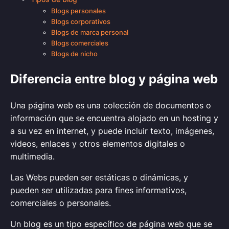
Blogs personales
Blogs corporativos
Blogs de marca personal
Blogs comerciales
Blogs de nicho
Diferencia entre blog y página web
Una página web es una colección de documentos o
información que se encuentra alojado en un hosting y
a su vez en internet, y puede incluir texto, imágenes,
videos, enlaces y otros elementos digitales o
multimedia.
Las Webs pueden ser estáticas o dinámicas, y
pueden ser utilizadas para fines informativos,
comerciales o personales.
Un blog es un tipo específico de página web que se