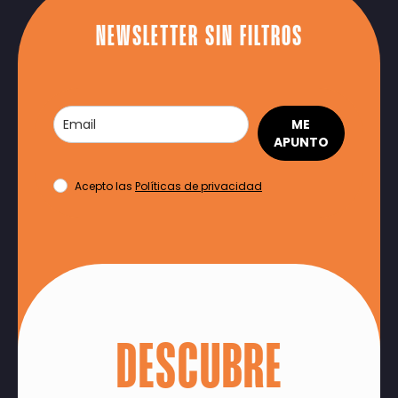
NEWSLETTER SIN FILTROS
ME
APUNTO
Acepto las
Políticas de privacidad
DESCUBRE