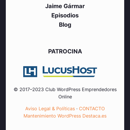
Jaime Gármar
Episodios
Blog
PATROCINA
© 2017–2023 Club WordPress Emprendedores
Online
Aviso Legal & Políticas
·
CONTACTO
Mantenimiento WordPress Destaca.es